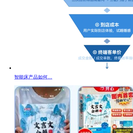
智能床产品如何…