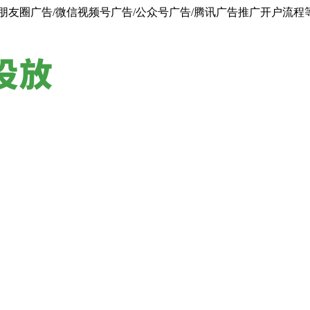
朋友圈广告/微信视频号广告/公众号广告/腾讯广告推广开户流程