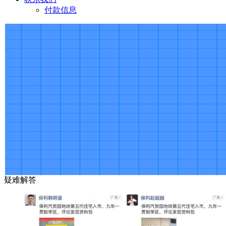
付款信息
疑难解答