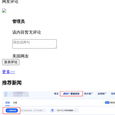
网友评论
管理员
该内容暂无评论
美国网友
更多>>
推荐新闻