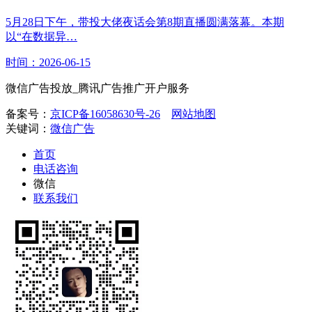
5月28日下午，带投大佬夜话会第8期直播圆满落幕。本期
以“在数据异…
时间：2026-06-15
微信广告投放_腾讯广告推广开户服务
备案号：
京ICP备16058630号-26
网站地图
关键词：
微信广告
首页
电话咨询
微信
联系我们