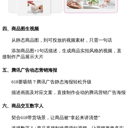
四、商品图生视频
从静态商品图，到可投放的视频素材，只需一句话
添加商品图+1句话描述，生成商品实拍风格的视
频，直
接制作产品展示大片
五、腾讯广告动态营销海报
618要吸睛？腾讯广告静态海报轻松升级
描述画面及对应文案，直接制作会动的腾讯营销广告海报
六、商品交互数字人
契合618带货场景，让商品被“拿起来讲清楚”