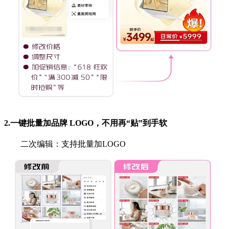
2.一键批量加品牌 LOGO，不用再“贴”到手软
二次编辑：支持批量加LOGO