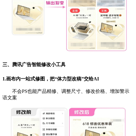
三、腾讯广告智能修改小工具
1.画布内一站式修图，把“体力型改稿”交给AI
不会PS也能产品精修、调整尺寸、修改价格、增
加警示
语文案