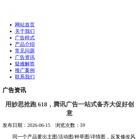
网站首页
关于我们
广告样式
产品介绍
常见问题
广告资讯
疑难解答
推广案例
联系我们
广告资讯
用妙思抢跑 618，腾讯广告一站式备齐大促好创
意
发布日期：2026-06-15 浏览次数：
59
同一个产品要出主图/活动图/种草图/
详情图，反复修改风