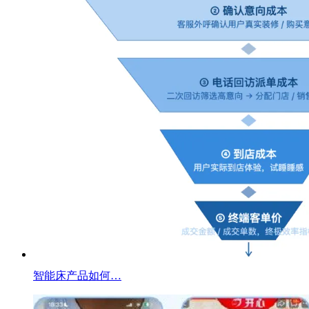
智能床产品如何…