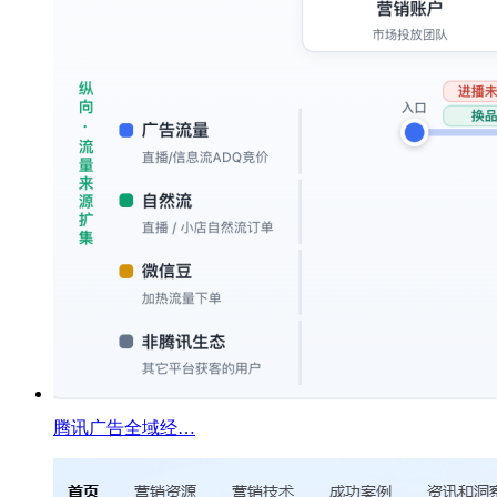
腾讯广告全域经…