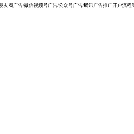
朋友圈广告/微信视频号广告/公众号广告/腾讯广告推广开户流程