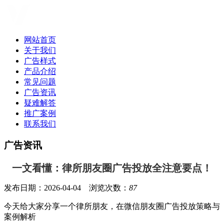
网站首页
关于我们
广告样式
产品介绍
常见问题
广告资讯
疑难解答
推广案例
联系我们
广告资讯
一文看懂：律所朋友圈广告投放全注意要点！
发布日期：2026-04-04 浏览次数：
87
今天给大家分享一个律所朋友，在微信朋友圈广告投放策略与
案例解析