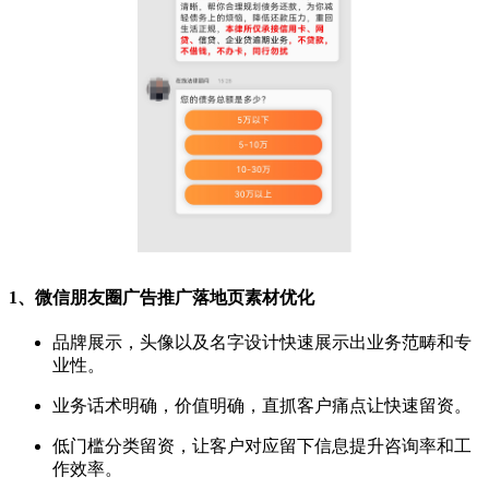
1、微信朋友圈广告推广落地页素材优化
品牌展示，头像以及名字设计快速展示出业务范畴和专
业性。
业务话术明确，价值明确，直抓客户痛点让快速留资。
低门
槛
分类留资，让客户对应留下信息提升咨询率和工
作效率。