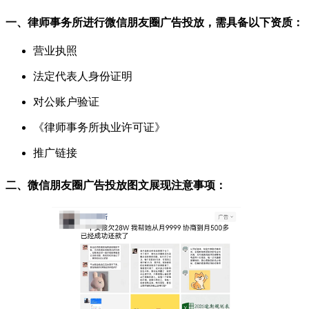
一、律师事务所进行微信朋友圈广告投放，需具备以下资质：
营业执照
法定代表人身份证明
对公账户验证
《律师事务所执业许可证》
推广链接
二、微信朋友圈广告投放图文展现注意事项：