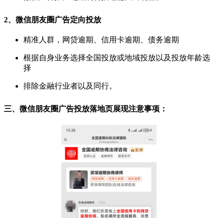
2、
微信朋友圈广告
定向投放
精准人群，网贷逾期、信用卡逾期、债务逾期
根据自身业务选择全国投放或地域投放以及投放年龄选
择
排除金融行业者以及同行。
三、微信朋友圈广告投放落地页展现注意事项：