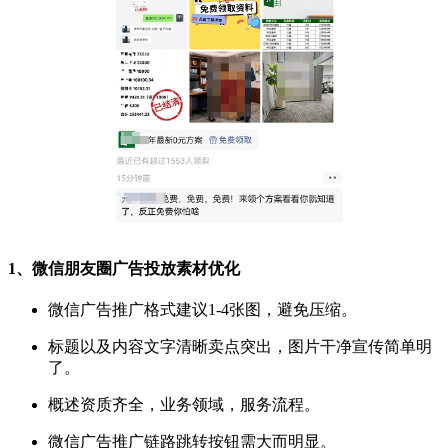
1、
微信朋友圈广告投放
素材优化
微信广告推广
格式建议1-4张图，避免压缩。
标题以及内容文字清晰卖点突出，图片干净宣传简单明
了。
概述资质齐全，业务领域，服务流程。
微信广告推广链路跳转按钮需大而明显。