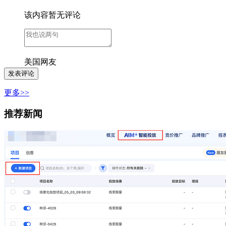
该内容暂无评论
美国网友
更多>>
推荐新闻