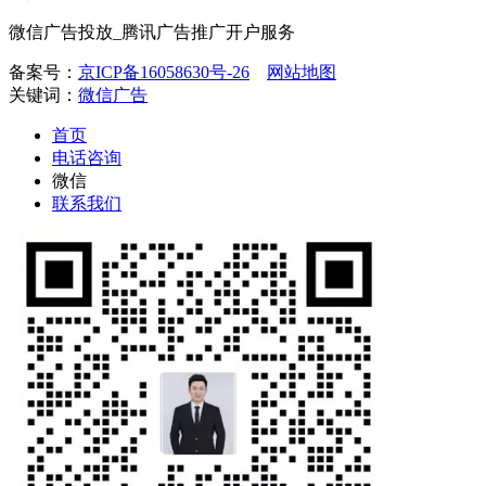
微信广告投放_腾讯广告推广开户服务
备案号：
京ICP备16058630号-26
网站地图
关键词：
微信广告
首页
电话咨询
微信
联系我们