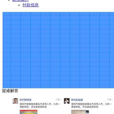
付款信息
疑难解答