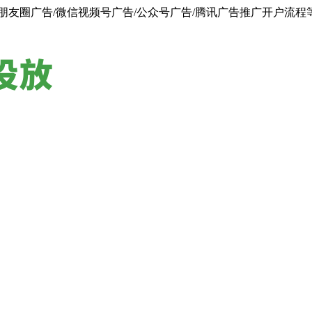
朋友圈广告/微信视频号广告/公众号广告/腾讯广告推广开户流程