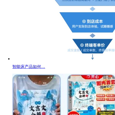
智能床产品如何…