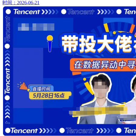
时间：2026-06-21