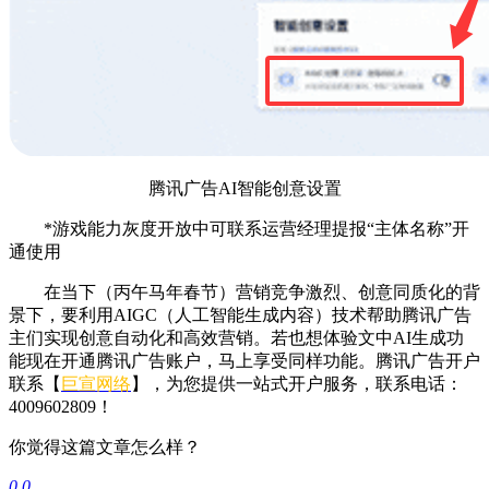
腾讯广告AI智能创意设置
*游戏能力灰度开放中可联系运营经理提报“主体名称”开
通使用
在当下（丙午马年春节）营销竞争激烈、创意同质化的背
景下，要利用AIGC（人工智能生成内容）技术帮助腾讯广告
主们实现创意自动化和高效营销。若也想体验文中AI生成功
能现在开通腾讯广告账户，马上享受同样功能。腾讯广告开户
联系【
巨宣网络
】，为您提供一站式开户服务，联系电话：
4009602809！
你觉得这篇文章怎么样？
0
0