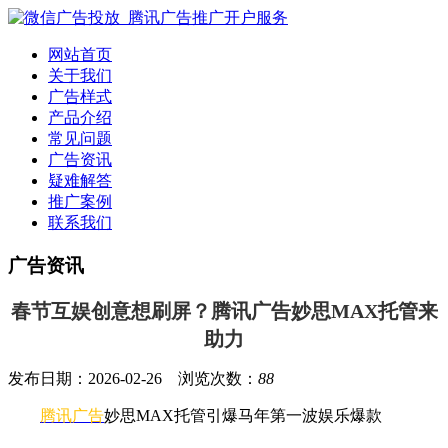
网站首页
关于我们
广告样式
产品介绍
常见问题
广告资讯
疑难解答
推广案例
联系我们
广告资讯
春节互娱创意想刷屏？腾讯广告妙思MAX托管来
助力
发布日期：2026-02-26 浏览次数：
88
腾讯广告
妙思MAX托管引爆马年第一波娱乐爆款