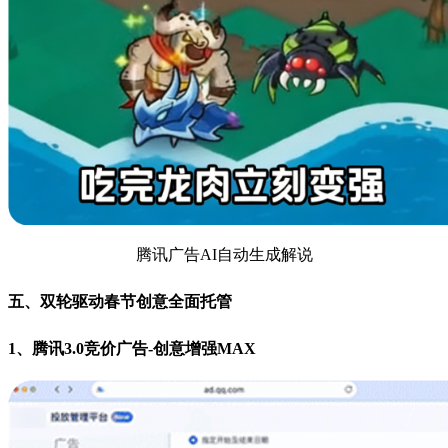
腾讯广告AI自动生成解说
五、双轮驱动春节创意全面托管
1、腾讯3.0竞价广告-创意增强MAX