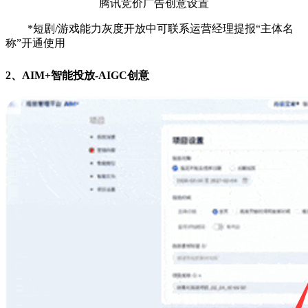
腾讯竞价广告创意设置
*短剧/游戏能力灰度开放中可联系运营经理提报“主体名
称”开通使用
2、AIM+智能投放-AIGC创意