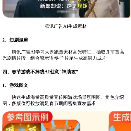
腾讯广告AI生成素材
2、短剧混剪
腾讯广告AI学习大盘跑量素材高光特征，抽取并前置高
光剧情片段，组合警示语/钩子片尾生成高潜力成片
四、春节游戏不掉线AI创意"神助攻”
1、游戏图文
快速生成海量高质量宣传图游戏场景氛围图、角色介绍
图，多版位可投放满足春节期间密集宣发需求