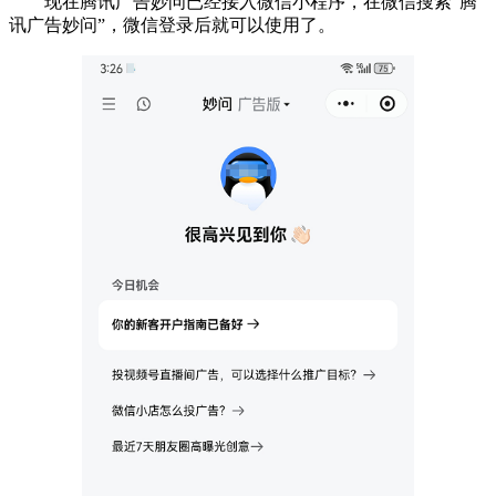
现在腾讯广告妙问已经接入微信小程序，在微信搜索“腾
讯广告妙问”，微信登录后就可以使用了。