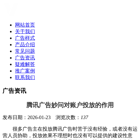
网站首页
关于我们
广告样式
产品介绍
常见问题
广告资讯
疑难解答
推广案例
联系我们
广告资讯
腾讯广告妙问对账户投放的作用
发布日期：2026-01-23 浏览次数：
137
很多广告主在投放腾讯广告时苦于没有经验，或者没有运
营人员协助，投放效果不理想时也没有可以提供的建设性意