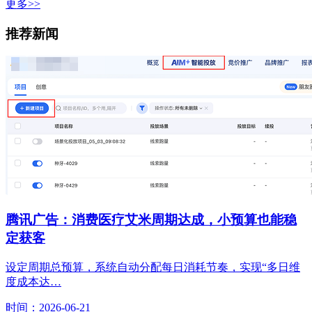
更多>>
推荐新闻
腾讯广告：消费医疗艾米周期达成，小预算也能稳
定获客
设定周期总预算，系统自动分配每日消耗节奏，实现“多日维
度成本达…
时间：2026-06-21