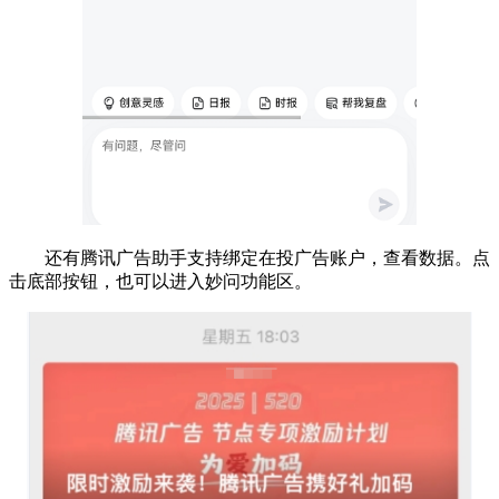
还有腾讯广告助手支持绑定在投广告账户，查看数据。点
击底部按钮，也可以进入妙问功能区。