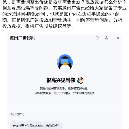
见，是需要调整出价还是素材需要更新？投放数据怎么分析？
创意灵感枯竭等等问题。其实腾讯广告已经给大家配备了专业
的运营顾问-腾讯妙问，也就是账户内右边栏半隐藏的小企
鹅。它是腾讯广告投放AI营销助手，能解答营销问题、分析
投放数据、提供广告投放建议等等。