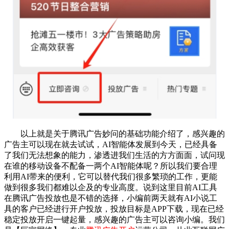
以上就是关于腾讯广告妙问的基础功能介绍了，感兴趣的
广告主可以现在就去试试，AI智能体发展到今天，已经具备
了我们无法想象的能力，渗透进我们生活的方方面面，试问现
在谁的移动设备不配备一两个AI智能体呢？所以我们要合理
利用AI带来的便利，它可以替代我们很多繁琐的工作，更能
做到很多我们都难以企及的专业高度。说到这里目前AI工具
在腾讯广告投放也是不错的选择，小编前两天就有AI小说工
具的客户已经进行开户投放，投放目标是APP下载，现在已经
稳定投放开启一键起量，感兴趣的广告主可以咨询小编。我们