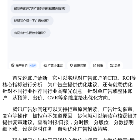
首先说账户诊断，它可以实现对广告账户的CTR、ROI等
核心指标进行分析，为广告主提供优化建议。还有创意优化，
针对不同行业推荐同行业高曝光创意，针对单广告或整体账
户，从预算、出价、CVR等多维度给出优化方向。
腾讯广告妙问还可以支持拒审原因解读、广告计划催审、
复审等操作，被拒审不知道原因，妙问就可以解读审核逻辑并
提供复审建议。查看时报/日报，分时段、分版位、分数据明
细下载。设定定时任务，自动优化广告投放策略。