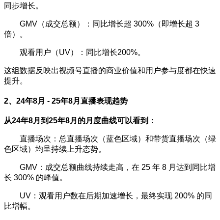
同步增长。
GMV（成交总额）：同比增长超 300%（即增长超 3
倍）。
观看用户（UV）：同比增长200%。
这组数据反映出视频号直播的商业价值和用户参与度都在快速
提升。
2、24年8月 - 25年8月直播表现趋势
从24年8月到25年8月的月度曲线可以看到：
直播场次：总直播场次（蓝色区域）和带货直播场次（绿
色区域）均呈持续上升态势。
GMV：成交总额曲线持续走高，在 25 年 8 月达到同比增
长 300% 的峰值。
UV：观看用户数在后期加速增长，最终实现 200% 的同
比增幅。