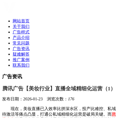
网站首页
关于我们
广告样式
产品介绍
常见问题
广告资讯
疑难解答
推广案例
联系我们
广告资讯
腾讯广告【美妆行业】直播全域精细化运营（1）
发布日期：2026-01-23 浏览次数：
176
现在，美妆直播已入效率比拼深水区，投产比难控、私域
待激活等痛点凸显，打通公私域精细化运营是破局关键。而
腾