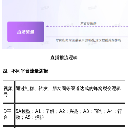
直播推流逻辑
四、不同平台流量逻辑
视频
通过社群、转发、朋友圈等渠道达成的蜂窝裂变逻辑
号
D平
5A模型：A1：了解；A2：兴趣；A3：问询；A4：行
台
动；A5：拥护