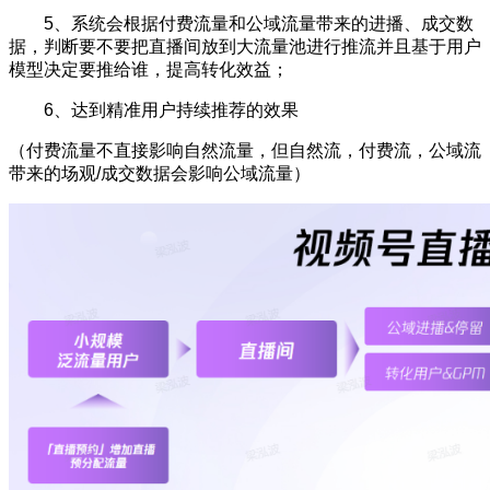
5、系统会根据付费流量和公域流量带来的进播、成交数
据，判断要不要把直播间放到大流量池进行推流并且基于用户
模型决定要推给谁，提高转化效益；
6、达到精准用户持续推荐的效果
（付费流量不直接影响自然流量，但自然流，付费流，公域流
带来的场观/成交数据会影响公域流量）