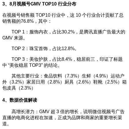
3、8月视频号GMV TOP10 行业分布
在视频号销售额 TOP10 行业中，这 10 个行业合计贡献了总
销售额的76.8%，其中：
TOP 1：服饰内衣，占比30.2%，是腾讯直播广告最大的
GMV 来源。
TOP 2：珠宝首饰，占比12.8%。
TOP 3：美妆护肤，占比8.4%，稳居前三，印证了标题
中 “美妆稳居 TOP3” 的结论。
其他主要行业：
食品饮料（7.3%）生鲜（4.9%）运动户
外（3.2%）家居日用（2.8%）厨具（2.6%）鞋靴（2.5%）箱
包皮具（2.3%）
4、数据价值解读
高增长潜力：GMV 超 3 倍的增长，说明微信视频号广告
直播的电商化进程在加速，正成为品牌和商家的重要增长渠
道。