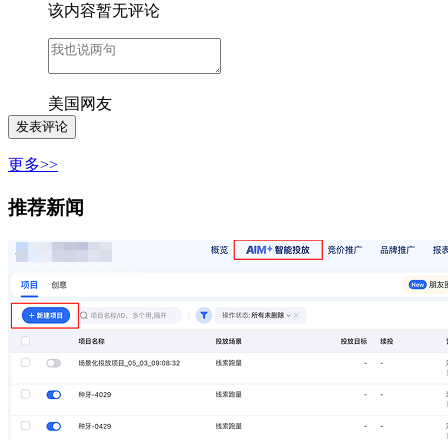
该内容暂无评论
美国网友
更多>>
推荐新闻