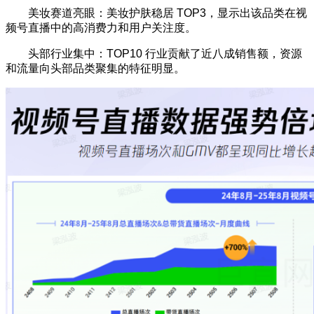
美妆赛道亮眼：美妆护肤稳居 TOP3，显示出该品类在视
频号直播中的高消费力和用户关注度。
头部行业集中：TOP10 行业贡献了近八成销售额，资源
和流量向头部品类聚集的特征明显。