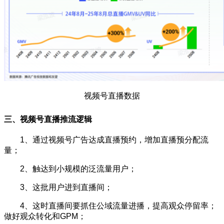
视频号直播数据
三、视频号直播推流逻辑
1、通过视频号广告达成直播预约，增加直播预分配流
量；
2、触达到小规模的泛流量用户；
3、这批用户进到直播间；
4、这时直播间要抓住公域流量进播，提高观众停留率；
做好观众转化和GPM；