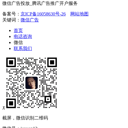
微信广告投放_腾讯广告推广开户服务
备案号：
京ICP备16058630号-26
网站地图
关键词：
微信广告
首页
电话咨询
微信
联系我们
X
截屏，微信识别二维码