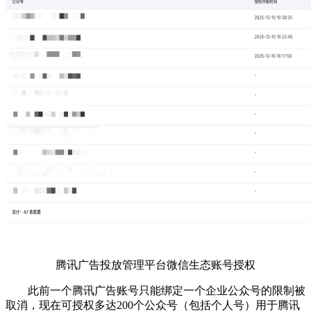
腾讯广告投放管理平台微信生态账号授权
此前一个腾讯广告账号只能绑定一个企业公众号的限制被
取消，现在可授权多达200个公众号（包括个人号）用于腾讯