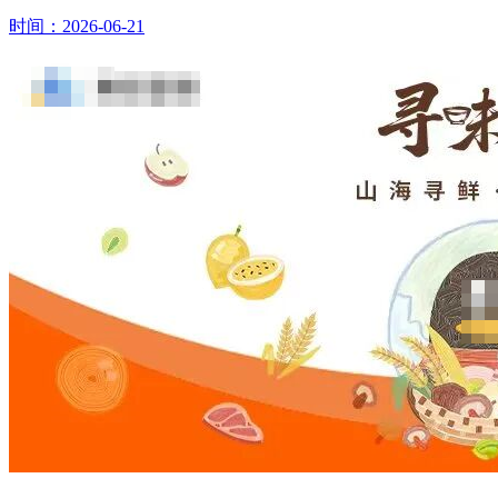
时间：2026-06-21