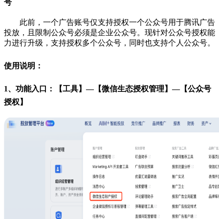
号
此前，一个广告账号仅支持授权一个公众号用于腾讯广告
投放，且限制公众号必须是企业公众号。现针对公众号授权能
力进行升级，支持授权多个公众号，同时也支持个人公众号。
使用说明：
1、功能入口：【工具】—【微信生态授权管理】—【公众号
授权】