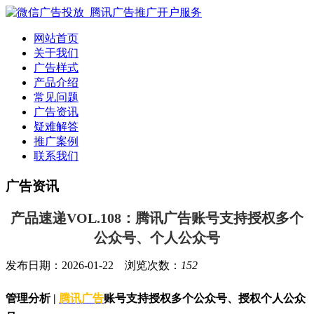
网站首页
关于我们
广告样式
产品介绍
常见问题
广告资讯
疑难解答
推广案例
联系我们
广告资讯
产品速递VOL.108：腾讯广告账号支持授权多个
公众号、个人公众号
发布日期：2026-01-22 浏览次数：
152
管理分析 |
腾讯广告
账号支持授权多个公众号、授权个人公众