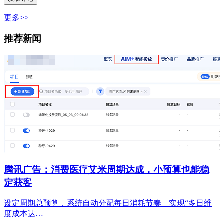
更多>>
推荐新闻
腾讯广告：消费医疗艾米周期达成，小预算也能稳
定获客
设定周期总预算，系统自动分配每日消耗节奏，实现“多日维
度成本达…