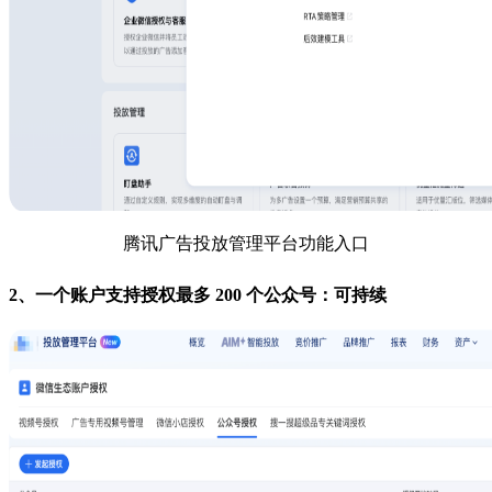
腾讯广告投放管理平台功能入口
2、一个账户支持授权最多 200 个公众号：可持续