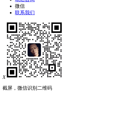
微信
联系我们
X
截屏，微信识别二维码
微信号：
juxuan12
（点击下方，咨询企微客服）
微信号已复制，请打开微信添加咨询详情！