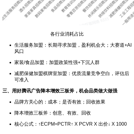
各行业消耗占比
生活服务加盟：长期寻求加盟，盈利机会大；大赛道+AI
风口
家装/食品加盟：加盟政策性强+下沉人群
减肥保健加盟棋牌室加盟：优质流量竞争空白，评估后
可准入
三、用好腾讯广告降本增效三板斧，机会品类做大做强
品牌方关心的：成本；是否有效；回收效果
降本增效三板斧：创意、有效、回收
核心公式：↑ECPM=PCTR↑ X PCVR X 出价↓ X 1000