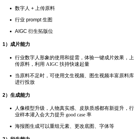
数字人 + 上传原料
行业 prompt 生图
AIGC 衍生拓版位
1）成片能力
行业数字人形象的使用和提需，体验一键成片效果，上
传原料，利用 AIGC 扶持快速起量
当原料不足时，可使用文生视频、图生视频丰富原料库
进行投放
2）生成能力
人像模型升级，人物真实感、皮肤质感都有新提升，行
业样本灌入会大力提升 good case 率
海报图生成可以重组元素、更改底图、字体等