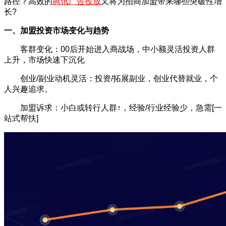
路径？高效的
腾讯广告投放
又将为招商加盟带来哪些突破性增
长?
一、加盟投资市场变化与趋势
客群变化：00后开始进入商战场，中小额灵活投资人群
上升，市场快速下沉化
创业/副业动机灵活：投资/拓展副业，创业代替就业，个
人兴趣追求。
加盟诉求：小白或转行人群↑，经验/行业经验少，急需[一
站式帮扶]