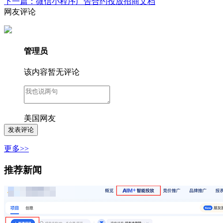
下一篇：微信小程序广告合约投放招商文档
网友评论
管理员
该内容暂无评论
美国网友
更多>>
推荐新闻