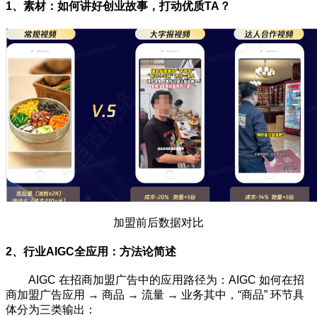
1、素材：如何讲好创业故事，打动优质TA？
加盟前后数据对比
2、行业AIGC全应用：方法论简述
AIGC 在招商加盟广告中的应用路径为：AIGC 如何在招
商加盟广告应用 → 商品 → 流量 → 业务其中，“商品” 环节具
体分为三类输出：