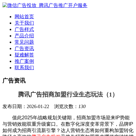
网站首页
关于我们
广告样式
产品介绍
常见问题
广告资讯
疑难解答
推广案例
联系我们
广告资讯
腾讯广告招商加盟行业生态玩法（1）
发布日期：2026-01-22 浏览次数：
130
值此2025年战略规划关键期，招商加盟市场迎来IP势能
与营销效能双重升级窗口。在数字化深度变革背景下，品牌IP
如何成为招商引流新引擎？达人营销生态将如何重构加盟转化