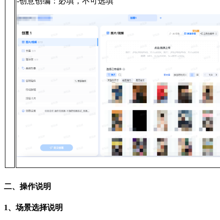
-创意创编：必填，不可选填
二、操作说明
1、场景选择说明