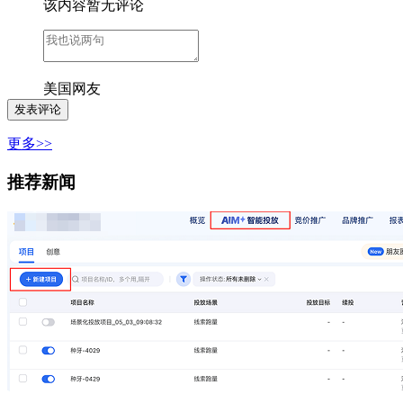
该内容暂无评论
美国网友
更多>>
推荐新闻