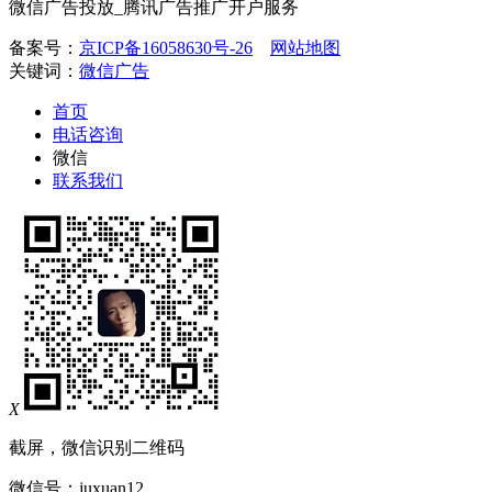
微信广告投放_腾讯广告推广开户服务
备案号：
京ICP备16058630号-26
网站地图
关键词：
微信广告
首页
电话咨询
微信
联系我们
X
截屏，微信识别二维码
微信号：
juxuan12