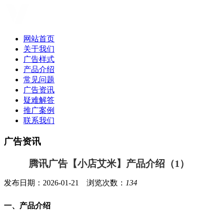
网站首页
关于我们
广告样式
产品介绍
常见问题
广告资讯
疑难解答
推广案例
联系我们
广告资讯
腾讯广告【小店艾米】产品介绍（1）
发布日期：2026-01-21 浏览次数：
134
一、产品介绍