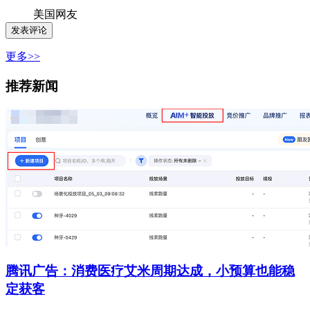
美国网友
更多>>
推荐新闻
腾讯广告：消费医疗艾米周期达成，小预算也能稳
定获客