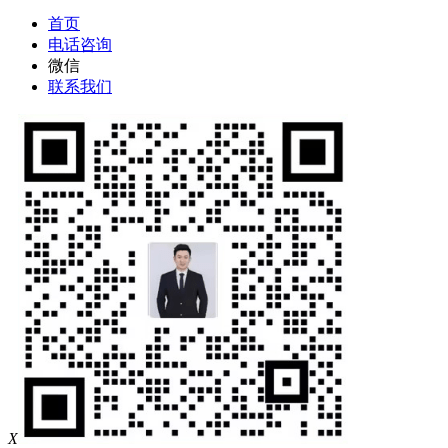
首页
电话咨询
微信
联系我们
X