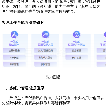
多主体、多账户、多人员协同下的管理低效问题，实现账户、
组织、权限、资产的互联互通，助力广告主（尤其中大型客
户）提升腾讯广告营销管理效率与投放效果。
客户工作台能力图谱如下
能力图谱
一、多账户管理 注册登录
升级点：降低腾讯广告推广入驻门槛，未实名用户也可以
先登陆体验，需要具体操作时再进行验证