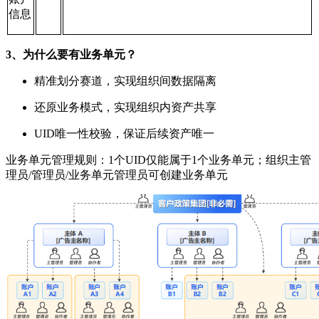
信息
3、为什么要有业务单元？
精准划分赛道，实现组织间数据隔离
还原业务模式，实现组织内资产共享
UID唯一性校验，保证后续资产唯一
业务单元管理规则：
1个UID仅能属于1个业务单元；
组织主管
理员/管理员/业务单元管理员可创建业务单元