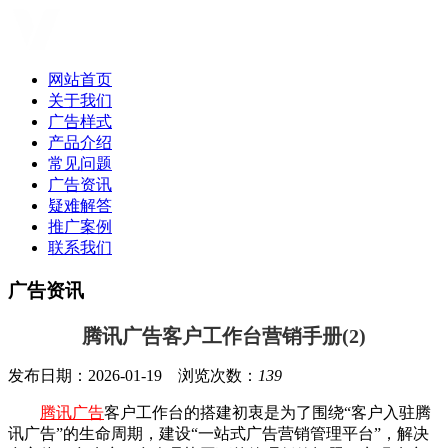
网站首页
关于我们
广告样式
产品介绍
常见问题
广告资讯
疑难解答
推广案例
联系我们
广告资讯
腾讯广告客户工作台营销手册(2)
发布日期：2026-01-19 浏览次数：
139
腾讯广告
客户工作台的搭建初衷是为了围绕“客户入驻腾
讯广告”的生命周期，建设“一站式广告营销管理平台”，解决