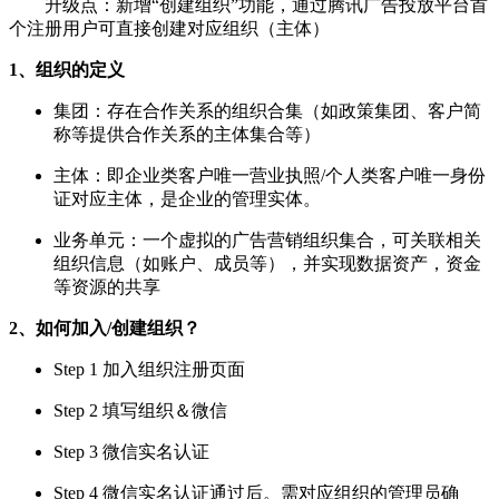
升级点：新增“创建组织”功能，通过腾讯广告投放平台首
个注册用户可直接创建对应组织（主体）
1、组织的定义
集团：存在合作关系的组织合集（如政策集团、客户简
称等提供合作关系的主体集合等）
主体：即企业类客户唯一营业执照/个人类客户唯一身份
证对应主体，是企业的管理实体。
业务单元：一个虚拟的广告营销组织集合，可关联相关
组织信息（如账户、成员等），并实现数据资产，资金
等资源的共享
2、如何加入/创建组织？
Step 1 加入组织注册页面
Step 2 填写组织＆微信
Step 3 微信实名认证
Step 4 微信实名认证通过后。需对应组织的管理员确