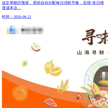
设定周期总预算，系统自动分配每日消耗节奏，实现“多日维
度成本达…
时间：2026-06-21