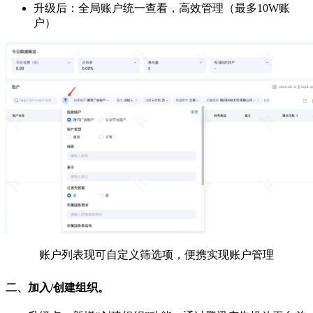
升级后：全局账户统一查看，高效管理（最多10W账
户）
账户列表现可自定义筛选项，便携实现账户管理
二、加入/创建组织。