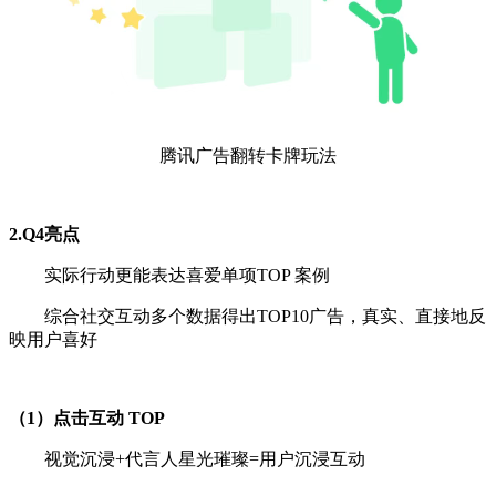
腾讯广告翻转卡牌玩法
2.Q4亮点
实际行动更能表达喜爱单项TOP 案例
综合社交互动多个数据得出TOP10广告，真实、直接地反
映用户喜好
（1）点击互动 TOP
视觉沉浸+代言人星光璀璨=用户沉浸互动