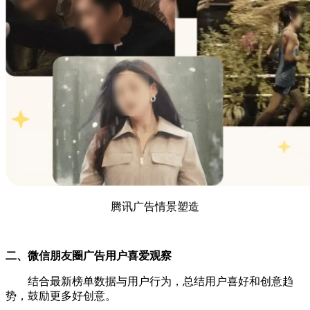
腾讯广告情景塑造
二、微信朋友圈广告用户喜爱观察
结合最新榜单数据与用户行为，总结用户喜好和创意趋
势，鼓励更多好创意。