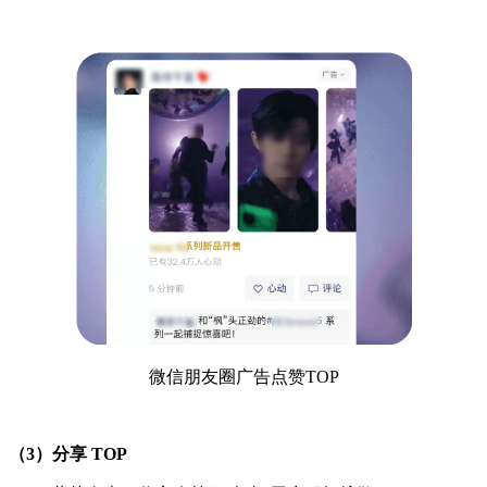
微信朋友圈广告点赞TOP
（3）分享 TOP