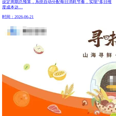
设定周期总预算，系统自动分配每日消耗节奏，实现“多日维
度成本达…
时间：2026-06-21