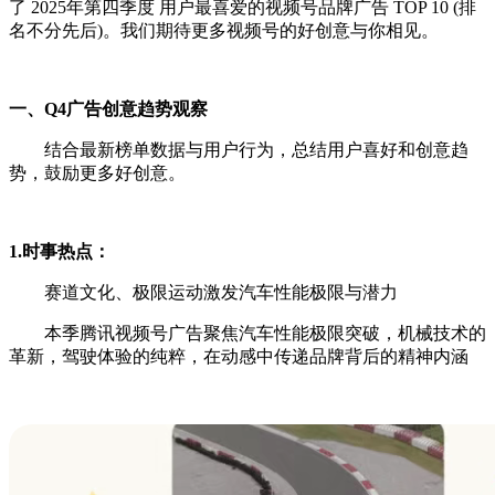
了 2025年第四季度 用户最喜爱的视频号品牌广告 TOP 10 (排
名不分先后)。我们期待更多视频号的好创意与你相见。
一、Q4广告创意趋势观察
结合最新榜单数据与用户行为，总结用户喜好和创意趋
势，鼓励更多好创意。
1.时事热点：
赛道文化、极限运动激发汽车性能极限与潜力
本季腾讯视频号广告聚焦汽车性能极限突破，机械技术的
革新，驾驶体验的纯粹，在动感中传递品牌背后的精神内涵