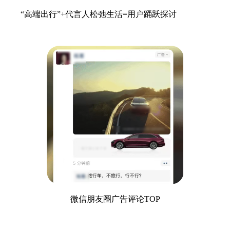
“高端出行”+代言人松弛生活=用户踊跃探讨
微信朋友圈广告评论TOP