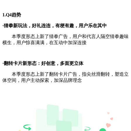
1.Q4趋势
·猜拳新玩法，好礼连连，有梗有趣，用户乐在其中
本季度形态上新了猜拳广告，用户和代言人隔空猜拳趣味
横生，用户惊喜满满，在互动中加深连接
·翻转卡片新形态：好创意，多面更立体
本季度形态上新了翻转卡片广告，指尖丝滑翻转，塑造立
体空间，用户主动探索，加深品牌理念