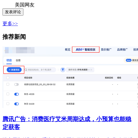
美国网友
更多>>
推荐新闻
腾讯广告：消费医疗艾米周期达成，小预算也能稳
定获客