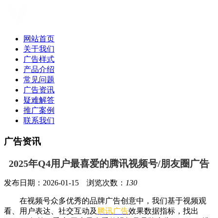
网站首页
关于我们
广告样式
产品介绍
常见问题
广告资讯
疑难解答
推广案例
联系我们
广告资讯
2025年Q4用户最喜爱的腾讯视频号/朋友圈广告
发布日期：2026-01-15 浏览次数：
130
在视频号众多优秀的品牌广告创意中，我们基于视频观
看、用户表达、社交互动及
腾讯广告
效果数据指标，找出