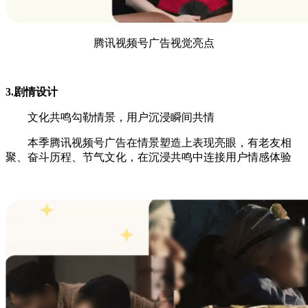
腾讯视频号广告视觉亮点
3.剧情设计
文化共鸣勾勒情景，用户沉浸瞬间共情
本季腾讯视频号广告在情景塑造上表现亮眼，有老友相
聚、奋斗历程、节气文化，在沉浸共鸣中连接用户情感体验