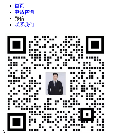
首页
电话咨询
微信
联系我们
X