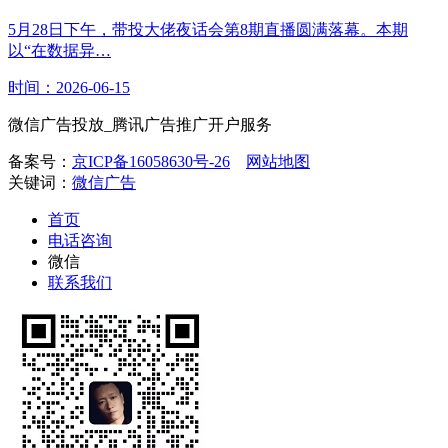
5月28日下午，带投大佬夜话会第8期直播圆满落幕。本期
以“在数据异…
时间：2026-06-15
微信广告投放_腾讯广告推广开户服务
备案号：
京ICP备16058630号-26
网站地图
关键词：
微信广告
首页
电话咨询
微信
联系我们