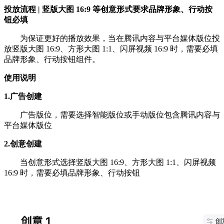
投放流程 | 竖版大图 16:9 等创意形式要求品牌形象、行动按
钮必填
为保证更好的播放效果，当在腾讯内容与平台媒体版位投
放竖版大图 16:9、方形大图 1:1、闪屏视频 16:9 时，需要必填
品牌形象、行动按钮组件。
使用说明
1.广告创建
广告版位，需要选择智能版位或手动版位包含腾讯内容与
平台媒体版位
2.创意创建
当创意形式选择竖版大图 16:9、方形大图 1:1、闪屏视频
16:9 时，需要必填品牌形象、行动按钮