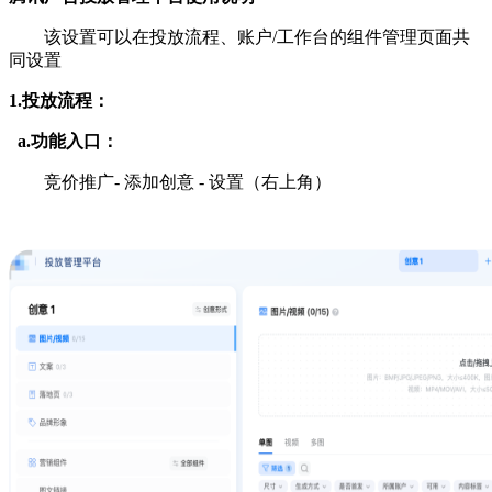
该设置可以在投放流程、账户/工作台的组件管理页面共
同设置
1.投放流程：
a.功能入口：
竞价推广- 添加创意 - 设置（右上角）