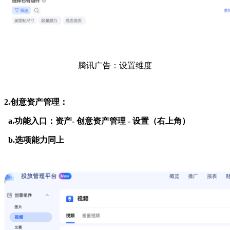
腾讯广告：设置维度
2.创意资产管理：
a.功能入口：资产- 创意资产管理 - 设置（右上角）
b.选项能力同上