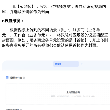
ii.【智能帧】：后续上传视频素材，将自动识别视频内
容，并选取关键帧作为封面。
c.设置维度：
根据视频上传到的不同场景（账户、服务商（业务单
元）、工作台（业务单元）），将跟随对应场景的设置项配置
封面图。例如，服务商业务单元设置的是【首帧】，则上传到
服务商业务单元的所有视频都会默认使用首帧作为封面。