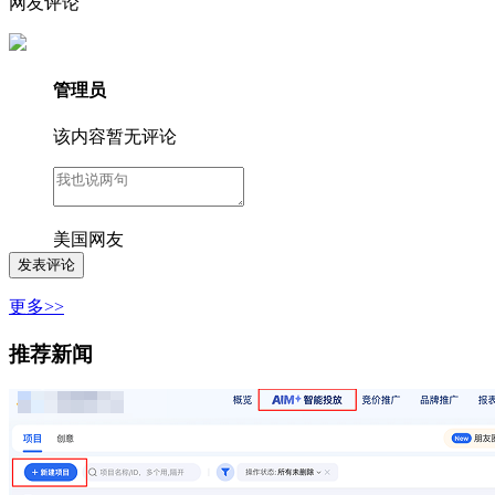
网友评论
管理员
该内容暂无评论
美国网友
更多>>
推荐新闻