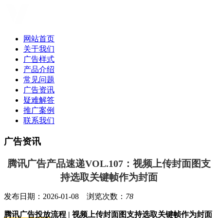
网站首页
关于我们
广告样式
产品介绍
常见问题
广告资讯
疑难解答
推广案例
联系我们
广告资讯
腾讯广告产品速递VOL.107：视频上传封面图支
持选取关键帧作为封面
发布日期：2026-01-08 浏览次数：
78
腾讯广告投放
流程 | 视频上传封面图支持选取关键帧作为封面