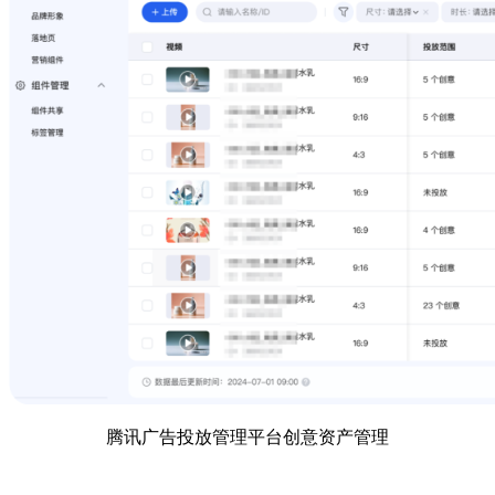
腾讯广告投放管理平台创意资产管理