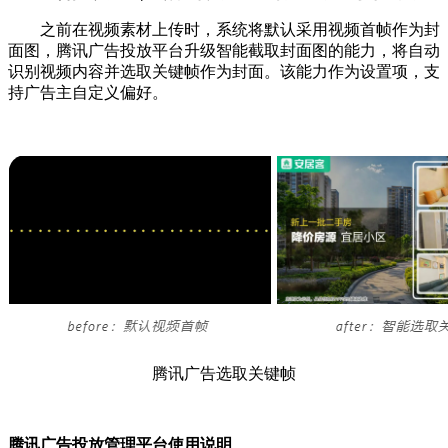
之前在视频素材上传时，系统将默认采用视频首帧作为封
面图，腾讯广告投放平台升级智能截取封面图的能力，将自动
识别视频内容并选取关键帧作为封面。该能力作为设置项，支
持广告主自定义偏好。
腾讯广告选取关键帧
腾讯广告投放管理平台使用说明