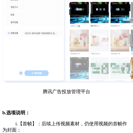
腾讯广告投放管理平台
b.选项说明：
i.【首帧】：后续上传视频素材，仍使用视频的首帧作
为封面；