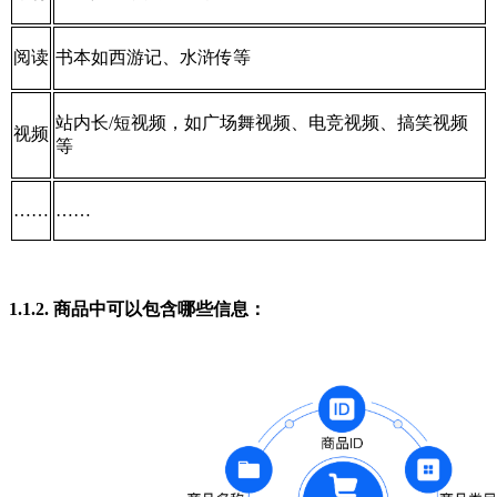
阅读
书本如西游记、水浒传等
站内长/短视频，如广场舞视频、电竞视频、搞笑视频
视频
等
……
……
1.1.2. 商品中可以包含哪些信息：