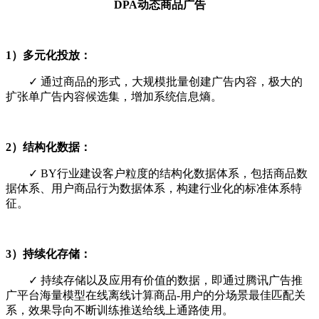
DPA动态商品广告
1）多元化投放：
✓ 通过商品的形式，大规模批量创建广告内容，极大的
扩张单广告内容候选集，增加系统信息熵。
2）结构化数据：
✓ BY行业建设客户粒度的结构化数据体系，包括商品数
据体系、用户商品行为数据体系，构建行业化的标准体系特
征。
3）持续化存储：
✓ 持续存储以及应用有价值的数据，即通过腾讯广告推
广平台海量模型在线离线计算商品-用户的分场景最佳匹配关
系，效果导向不断训练推送给线上通路使用。