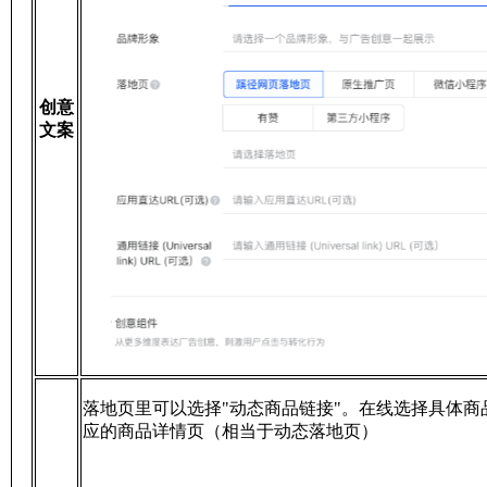
创意
文案
落地页里可以选择"动态商品链接"。在线选择具体
应的商品详情页（相当于动态落地页）