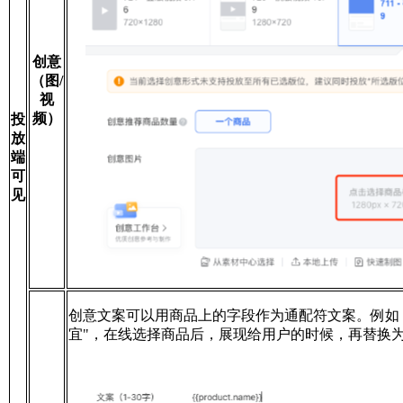
创意
（图/
视
频）
投
放
端
可
见
创意文案可以用商品上的字段作为通配符文案。例如
宜"，在线选择商品后，展现给用户的时候，再替换