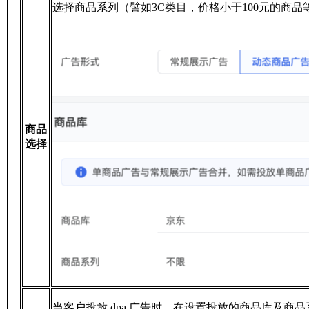
选择商品系列（譬如3C类目，价格小于100元的商
商品
选择
当客户投放 dpa 广告时，在设置投放的商品库及商