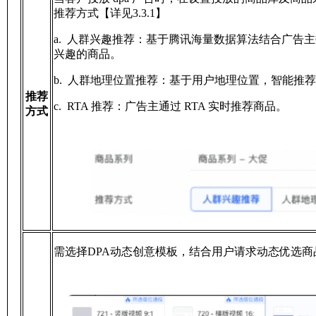
推荐方式【详见3.3.1】
a. 人群兴趣推荐：基于腾讯海量数据算法结合广告
兴趣的商品。
b. 人群地理位置推荐：基于用户地理位置，智能推
推荐
c. RTA 推荐：广告主通过 RTA 实时推荐商品。
方式
需选择DPA动态创意模板，结合用户请求动态优选商