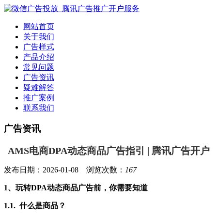
网站首页
关于我们
广告样式
产品介绍
常见问题
广告资讯
疑难解答
推广案例
联系我们
广告资讯
AMS电商DPA动态商品广告指引 | 腾讯广告开户
发布日期：2026-01-08 浏览次数：
167
1、玩转DPA动态商品广告前，你需要知道
1.1. 什么是商品？