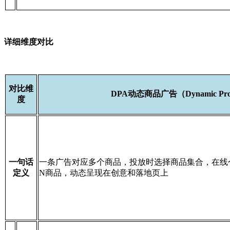
详细维度对比
对比维
DPA动态商品广告（Dynamic Prod
度
一句话
一条广告对应多个商品，投放时选择商品集合，在线个
定义
N商品，动态呈现在创意和落地页上