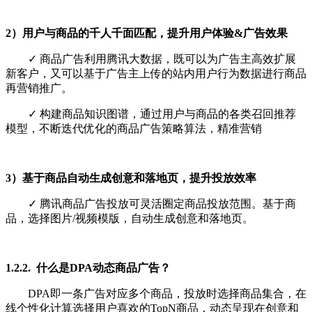
2）用户与商品的千人千面匹配，提升用户体验&广告效果
✓ 商品广告利用腾讯大数据，既可以为广告主高效扩展
新客户，又可以基于广告主上传的站内用户行为数据进行商品
再营销推广。
✓ 构建商品知识图谱，通过用户与商品的各类召回推荐
模型，不断迭代优化的商品广告策略算法，精准营销
3）基于商品自动生成创意和落地页，提升投放效率
✓ 腾讯商品广告投放可灵活圈定商品投放范围。基于商
品，选择图片/视频模版，自动生成创意和落地页。
1.2.2. 什么是DPA动态商品广告？
DPA即一条广告对应多个商品，投放时选择商品集合，在
线个性化计算选择用户喜欢的TopN商品，动态呈现在创意和