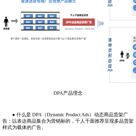
DPA产品理念
● 什么是 DPA（Dynamic Product Ads）动态商品货架广
告：以表达商品集合为营销标的，千人千面推荐呈现多品货架
样式为载体的广告。