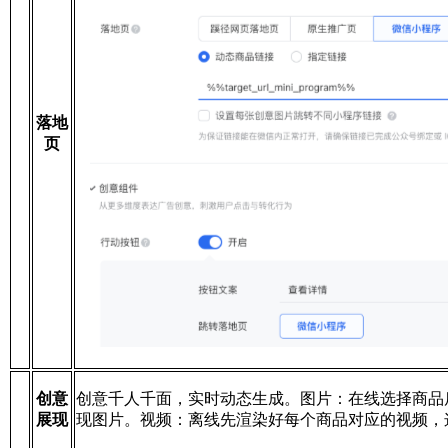
落地
页
创意
创意千人千面，实时动态生成。图片：在线选择商品后，
展现
现图片。视频：离线先渲染好每个商品对应的视频，