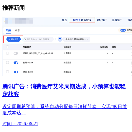
推荐新闻
腾讯广告：消费医疗艾米周期达成，小预算也能稳
定获客
设定周期总预算，系统自动分配每日消耗节奏，实现“多日维
度成本达…
时间：2026-06-21