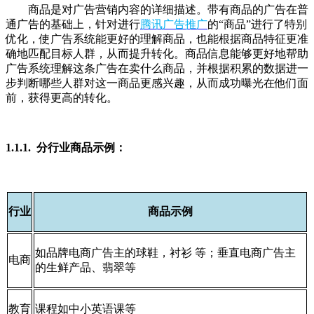
商品是对广告营销内容的详细描述。带有商品的广告在普
通广告的基础上，针对进行
腾讯广告推广
的“商品”进行了特别
优化，使广告系统能更好的理解商品，也能根据商品特征更准
确地匹配目标人群，从而提升转化。商品信息能够更好地帮助
广告系统理解这条广告在卖什么商品，并根据积累的数据进一
步判断哪些人群对这一商品更感兴趣，从而成功曝光在他们面
前，获得更高的转化。
1.1.1. 分行业商品示例：
行业
商品示例
如品牌电商广告主的球鞋，衬衫 等；垂直电商广告主
电商
的生鲜产品、翡翠等
教育
课程如中小英语课等