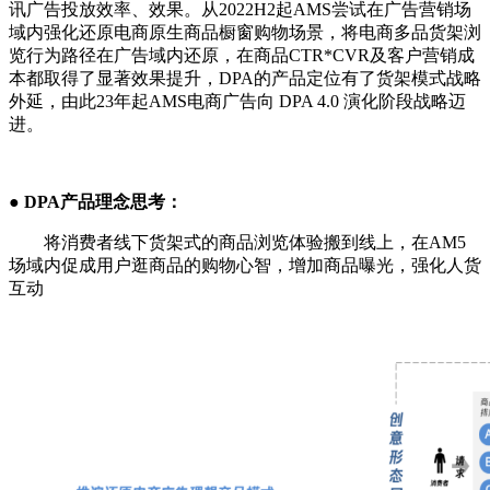
讯广告投放效率、效果。从2022H2起AMS尝试在广告营销场
域内强化还原电商原生商品橱窗购物场景，将电商多品货架浏
览行为路径在广告域内还原，在商品CTR*CVR及客户营销成
本都取得了显著效果提升，DPA的产品定位有了货架模式战略
外延，由此23年起AMS电商广告向 DPA 4.0 演化阶段战略迈
进。
●
DPA产品理念思考：
将消费者线下货架式的商品浏览体验搬到线上，在AM5
场域内促成用户逛商品的购物心智，增加商品曝光，强化人货
互动