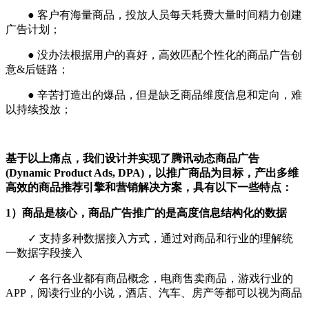
● 客户有海量商品，投放人员每天耗费大量时间精力创建
广告计划；
● 没办法根据用户的喜好，高效匹配个性化的商品广告创
意&后链路；
● 辛苦打造出的爆品，但是缺乏商品维度信息和定向，难
以持续投放；
基于以上痛点，我们设计并实现了腾讯动态商品广告
(Dynamic Product Ads, DPA)，以推广商品为目标，产出多维
高效的商品推荐引擎和营销解决方案，具有以下一些特点：
1）商品是核心，商品广告推广的是高度信息结构化的数据
✓ 支持多种数据接入方式，通过对商品和行业的理解统
一数据字段接入
✓ 各行各业都有商品概念，电商售卖商品，游戏行业的
APP，阅读行业的小说，酒店、汽车、房产等都可以视为商品