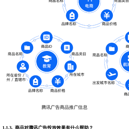
腾讯广告商品推广信息
1.1.3. 商品对腾讯广告投放效果有什么帮助？