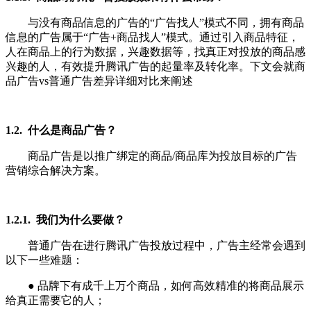
与没有商品信息的广告的“广告找人”模式不同，拥有商品
信息的广告属于“广告+商品找人”模式。通过引入商品特征，
人在商品上的行为数据，兴趣数据等，找真正对投放的商品感
兴趣的人，有效提升腾讯广告的起量率及转化率。下文会就商
品广告vs普通广告差异详细对比来阐述
1.2. 什么是商品广告？
商品广告是以推广绑定的商品/商品库为投放目标的广告
营销综合解决方案。
1.2.1. 我们为什么要做？
普通广告在进行腾讯广告投放过程中，广告主经常会遇到
以下一些难题：
● 品牌下有成千上万个商品，如何高效精准的将商品展示
给真正需要它的人；