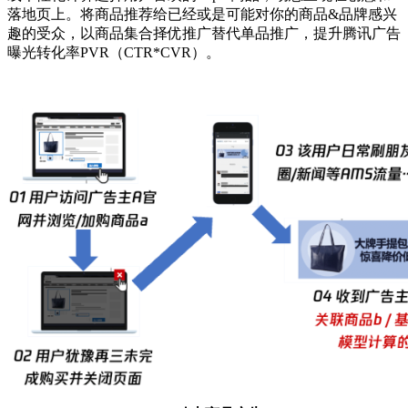
落地页上。将商品推荐给已经或是可能对你的商品&品牌感兴
趣的受众，以商品集合择优推广替代单品推广，提升腾讯广告
曝光转化率PVR（CTR*CVR）。