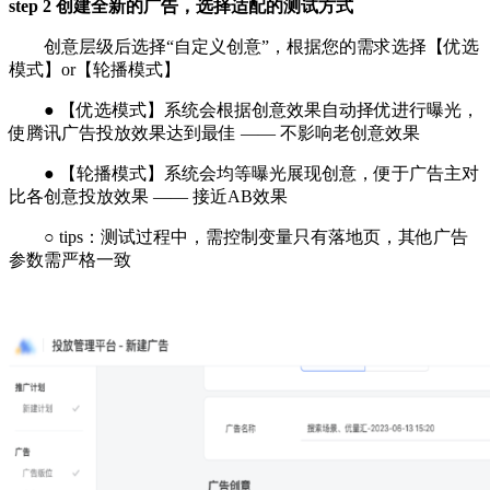
step 2 创建全新的广告，选择适配的测试方式
创意层级后选择“自定义创意”，根据您的需求选择【优选
模式】or【轮播模式】
● 【优选模式】系统会根据创意效果自动择优进行曝光，
使腾讯广告投放效果达到最佳 —— 不影响老创意效果
● 【轮播模式】系统会均等曝光展现创意，便于广告主对
比各创意投放效果 —— 接近AB效果
○ tips：测试过程中，需控制变量只有落地页，其他广告
参数需严格一致