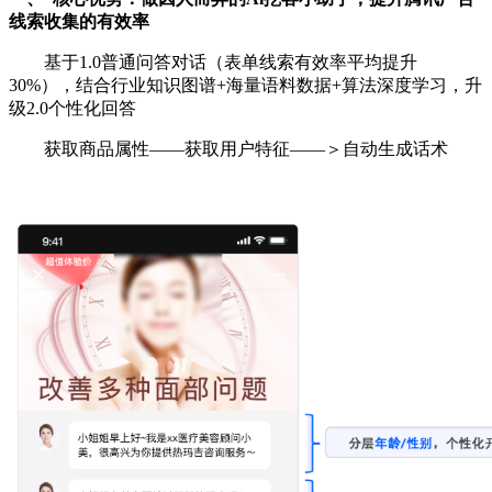
线索收集的有效率
基于1.0普通问答对话（表单线索有效率平均提升
30%），结合行业知识图谱+海量语料数据+算法深度学习，升
级2.0个性化回答
获取商品属性——获取用户特征——＞自动生成话术