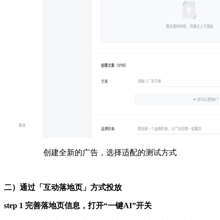
创建全新的广告，选择适配的测试方式
二）通过「互动落地页」方式投放
step 1 完善落地页信息，打开“一键AI”开关