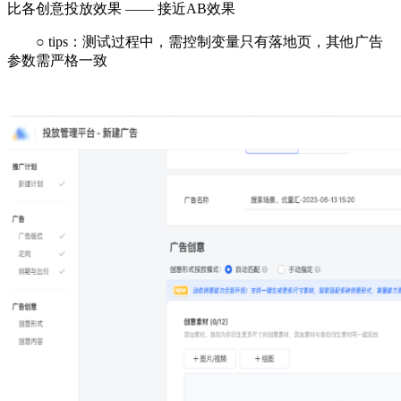
比各创意投放效果 —— 接近AB效果
○ tips：测试过程中，需控制变量只有落地页，其他广告
参数需严格一致