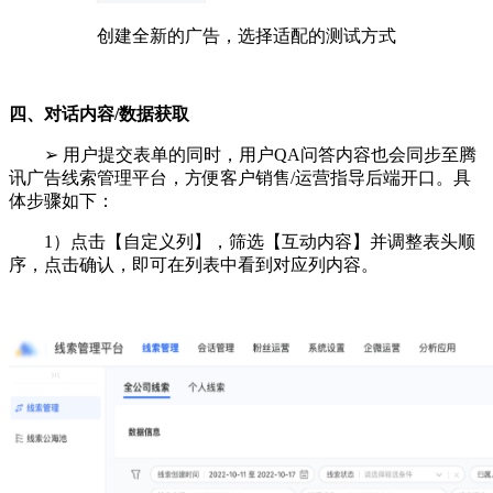
创建全新的广告，选择适配的测试方式
四、对话内容/数据获取
➢ 用户提交表单的同时，用户QA问答内容也会同步至腾
讯广告线索管理平台，方便客户销售/运营指导后端开口。具
体步骤如下：
1）点击【自定义列】，筛选【互动内容】并调整表头顺
序，点击确认，即可在列表中看到对应列内容。