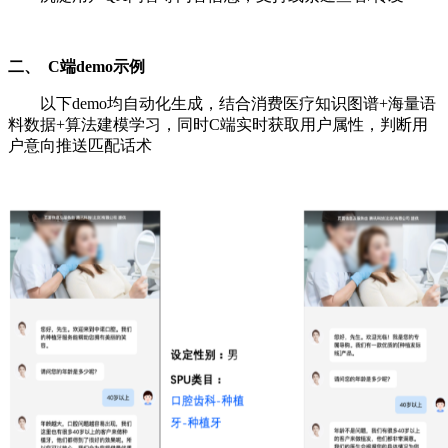
二、 C端demo示例
以下demo均自动化生成，结合消费医疗知识图谱+海量语
料数据+算法建模学习，同时C端实时获取用户属性，判断用
户意向推送匹配话术