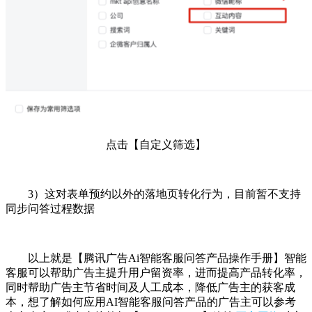
点击【自定义筛选】
3）这对表单预约以外的落地页转化行为，目前暂不支持
同步问答过程数据
以上就是【腾讯广告Ai智能客服问答产品操作手册】智能
客服可以帮助广告主提升用户留资率，进而提高产品转化率，
同时帮助广告主节省时间及人工成本，降低广告主的获客成
本，想了解如何应用AI智能客服问答产品的广告主可以参考