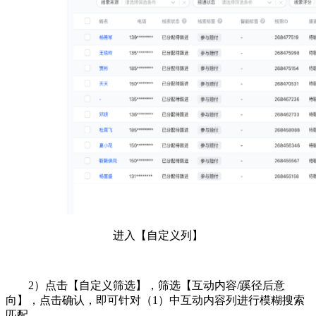
进入
【自定义列】
2）点击【自定义筛选】，筛选【互动内容/蹊径后意
向】，点击确认，即可针对（1）中互动内容列进行模糊搜索
匹配。