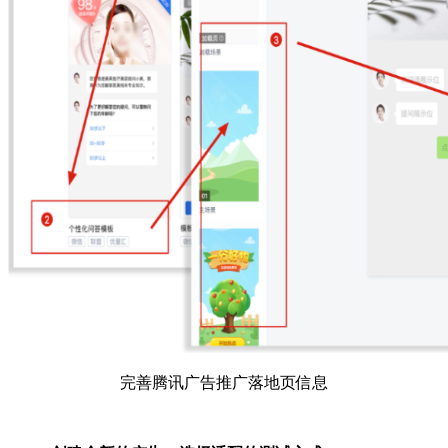
完善腾讯广告推广落地页信息