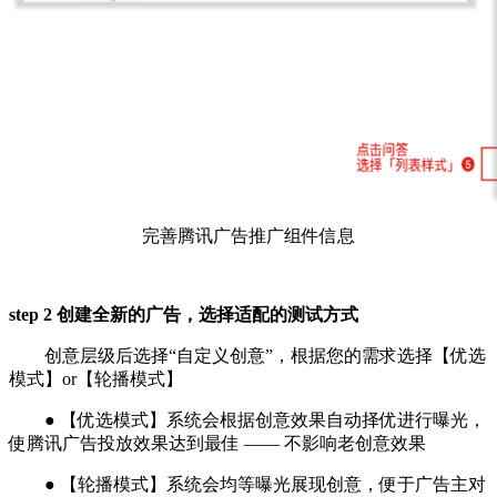
完善腾讯广告推广组件信息
step 2 创建全新的广告，选择适配的测试方式
创意层级后选择“自定义创意”，根据您的需求选择【优选
模式】or【轮播模式】
● 【优选模式】系统会根据创意效果自动择优进行曝光，
使腾讯广告投放效果达到最佳 —— 不影响老创意效果
● 【轮播模式】系统会均等曝光展现创意，便于广告主对