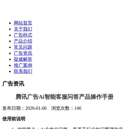
网站首页
关于我们
广告样式
产品介绍
常见问题
广告资讯
疑难解答
推广案例
联系我们
广告资讯
腾讯广告Ai智能客服问答产品操作手册
发布日期：2026-01-06 浏览次数：
146
使用前说明