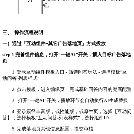
钮。
三、 操作流程说明
一）通过「互动组件+其它广告落地页」方式投放
step 1 完善组件信息，打开“一键AI”开关，插入目标广告落地
页
1. 登录互动组件模板入口 - 筛选问答玩法 - 选择模板“互
动问答-列表样式”
2. 点击模板，进入编辑页，完成基础问答内容的兜底配置
3. 打开“一键AI”开关，播放环节会自动执行AI生成替换
4. 登录蹊径丰富版，或性能版，或原生页，选择【互动问
答】，选择模板“互动问答-列表样式”，选择组件ID
5. 完成落地页其他信息配置，提交审核