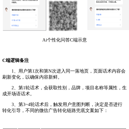
Ai个性化问答C端示意
C端逻辑备注
1、用户第1次和第N次进入同一落地页，页面话术内容会
刷新变化，以确保内容新鲜。
2、第1轮话术，会获取性别，品牌，项目名称等属性，生
成开场语话术。
3、第3~4轮话术后，触发用户意图判断，决定是否进行
转化引导，不同的微信广告转化链路兜底文案如下：