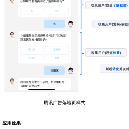
腾讯广告落地页样式
应用效果