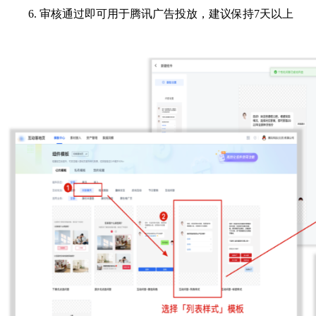
6. 审核通过即可用于腾讯广告投放，建议保持7天以上