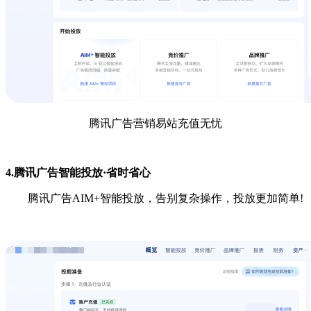
腾讯广告营销易站充值无忧
4.腾讯广告智能投放·省时省心
腾讯广告AIM+智能投放，告别复杂操作，投放更加简单!