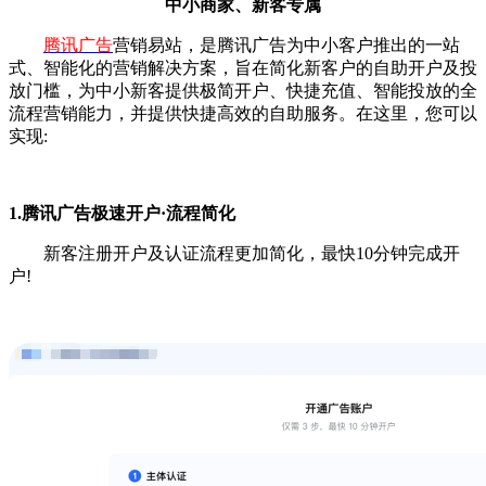
中小商家、新客专属
腾讯广告
营销易站，是腾讯广告为中小客户推出的一站
式、智能化的营销解决方案，旨在简化新客户的自助开户及投
放门槛，为中小新客提供极简开户、快捷充值、智能投放的全
流程营销能力，并提供快捷高效的自助服务。在这里，您可以
实现:
1.腾讯广告极速开户·流程简化
新客注册开户及认证流程更加简化，最快10分钟完成开
户!