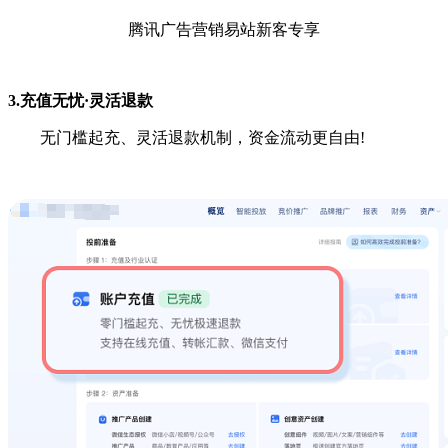
腾讯广告营销易站新客专享
3.充值无忧·灵活退款
无门槛起充、灵活退款机制，资金流动更自由!