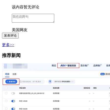
该内容暂无评论
美国网友
更多>>
推荐新闻