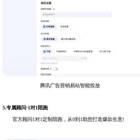
腾讯广告营销易站智能投放
5.专属顾问·1对1陪跑
官方顾问1对1定制陪跑，从0到1助您打造爆款生意!