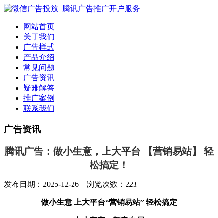
网站首页
关于我们
广告样式
产品介绍
常见问题
广告资讯
疑难解答
推广案例
联系我们
广告资讯
腾讯广告：做小生意，上大平台 【营销易站】 轻
松搞定！
发布日期：2025-12-26 浏览次数：
221
做小生意 上大平台“营销易站” 轻松搞定