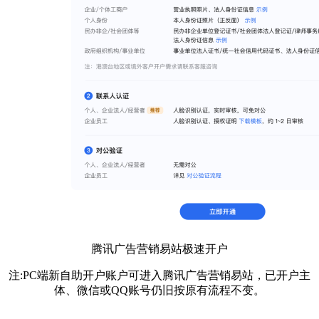
腾讯广告营销易站极速开户
注:PC端新自助开户账户可进入腾讯广告营销易站，已开户主
体、微信或QQ账号仍旧按原有流程不变。