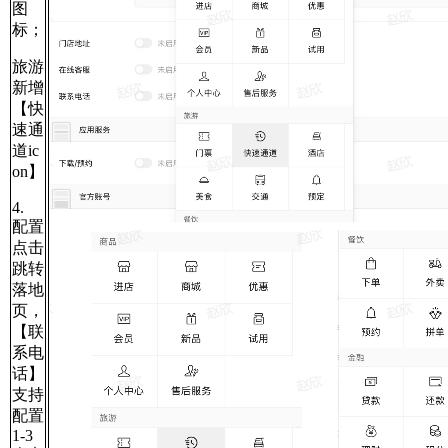
图
标；
旅游
新增
【快
速通
道ic
on】
4.
配置
点击
跳转
落地
页，
【联
系电
话】
支持
配置
1-3