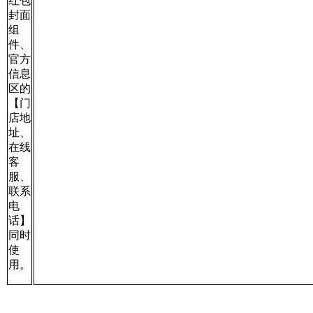
红包
封面
组
件、
官方
信息
区的
【门
店地
址、
在线
客
服、
联系
电
话】
同时
使
用。