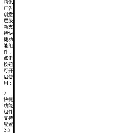
腾讯
广告
创意
层级
新支
持快
捷功
能组
件，
点击
按钮
可开
启使
用；
2.
快捷
功能
组件
支持
配置
2-3