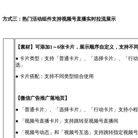
方式三：热门活动组件支持视频号直播实时拉流展示
【素材】可添加1～6张卡片，展示顺序自定义，支持不
● 卡片类型：支持「普通卡片」、「选择卡片」、「行
选」
● 卡片搭配：支持不同类型组合使用
【微信广告推广落地页】
● 「普通卡片」、「选择卡片」、「行动卡片」支持小程
● 「视频号直播卡片」支持跳转至视频号直播间
● 「视频号动态」和「视频号互选」支持跳转指定视频