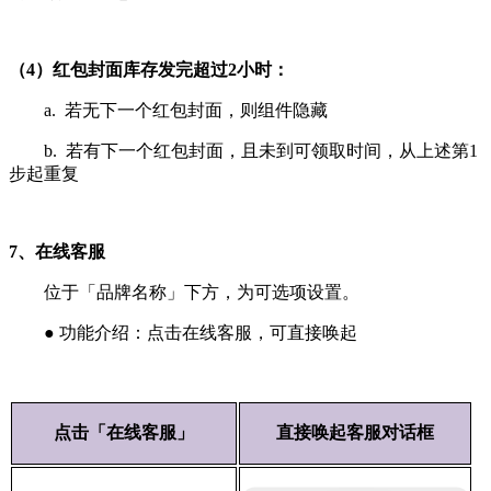
（4）红包封面库存发完超过2小时：
a. 若无下一个红包封面，则组件隐藏
b. 若有下一个红包封面，且未到可领取时间，从上述第1
步起重复
7、在线客服
位于「品牌名称」下方，为可选项设置。
● 功能介绍：点击在线客服，可直接唤起
点击「在线客服」
直接唤起客服对话框