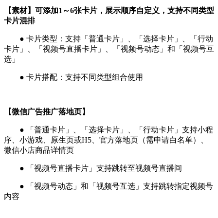
【素材】可添加1～6张卡片，展示顺序自定义，支持不同类型
卡片混排
● 卡片类型：支持「普通卡片」、「选择卡片」、「行动
卡片」、「视频号直播卡片」、「视频号动态」和「视频号互
选」
● 卡片搭配：支持不同类型组合使用
【微信广告推广落地页】
● 「普通卡片」、「选择卡片」、「行动卡片」支持小程
序、小游戏、原生页或H5、官方落地页（需申请白名单）、
微信小店商品详情页
● 「视频号直播卡片」支持跳转至视频号直播间
● 「视频号动态」和「视频号互选」支持跳转指定视频号
内容