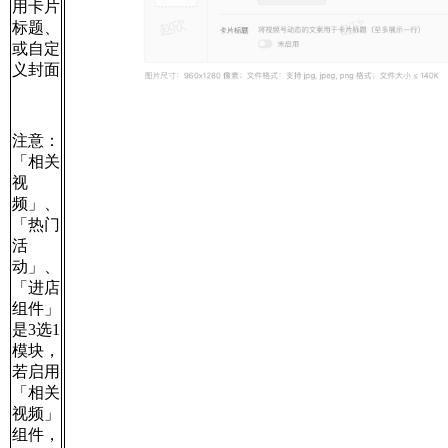
用卡片
标题、
或自定
义封面
注意：
「相关
视
频」、
「热门
活
动」、
「进店
组件」
是3选1
模块，
若启用
「相关
视频」
组件，