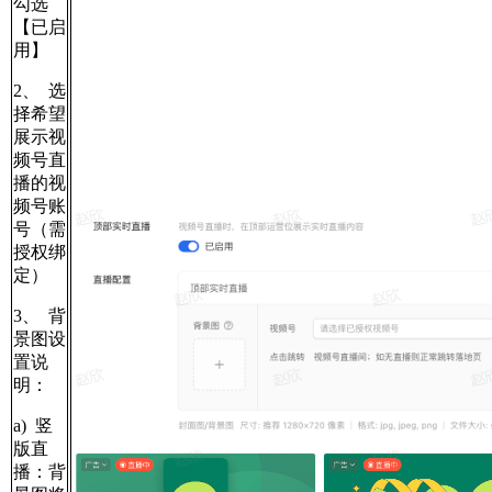
勾选
【已启
用】
2、 选
择希望
展示视
频号直
播的视
频号账
号（需
授权绑
定）
3、 背
景图设
置说
明：
a) 竖
版直
播：背