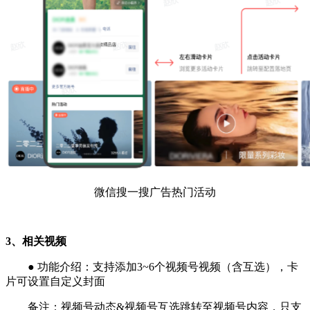
微信搜一搜广告热门活动
3、相关视频
● 功能介绍：支持添加3~6个视频号视频（含互选），卡
片可设置自定义封面
备注：视频号动态&视频号互选跳转至视频号内容，只支