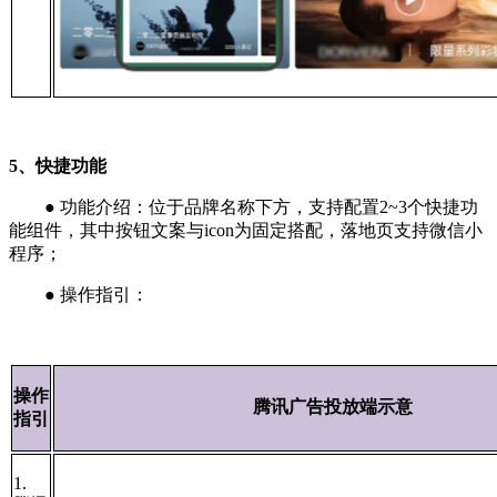
5、快捷功能
● 功能介绍：位于品牌名称下方，支持配置2~3个快捷功
能组件，其中按钮文案与icon为固定搭配，落地页支持微信小
程序；
● 操作指引：
操作
腾讯广告投放端示意
指引
1.