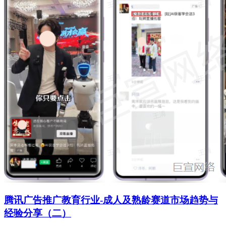
腾讯广告推广教育行业-成人及熟龄赛道市场趋势与
经验分享（二）