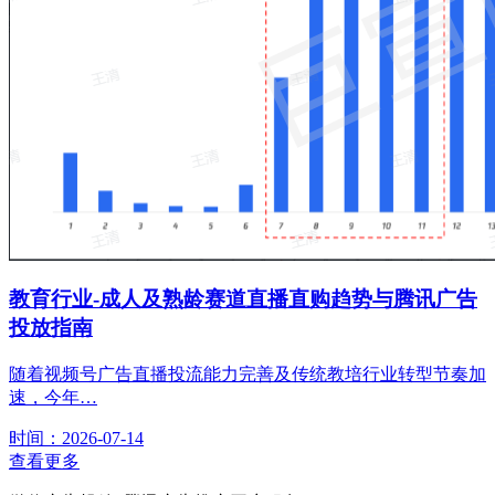
教育行业-成人及熟龄赛道直播直购趋势与腾讯广告
投放指南
随着视频号广告直播投流能力完善及传统教培行业转型节奏加
速，今年…
时间：2026-07-14
查看更多