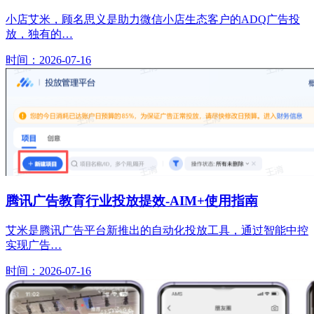
小店艾米，顾名思义是助力微信小店生态客户的ADQ广告投
放，独有的…
时间：2026-07-16
腾讯广告教育行业投放提效-AIM+使用指南
艾米是腾讯广告平台新推出的自动化投放工具，通过智能中控
实现广告…
时间：2026-07-16