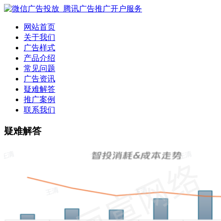
网站首页
关于我们
广告样式
产品介绍
常见问题
广告资讯
疑难解答
推广案例
联系我们
疑难解答
腾讯广告投放疑难解答|微信信