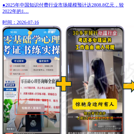
●2025年中国知识付费行业市场规模预计达2808.8亿元，较
2022年的1…
时间：2026-07-16