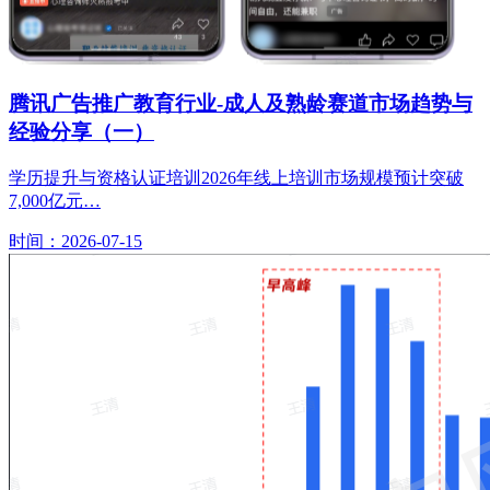
腾讯广告推广教育行业-成人及熟龄赛道市场趋势与
经验分享（一）
学历提升与资格认证培训2026年线上培训市场规模预计突破
7,000亿元…
时间：2026-07-15