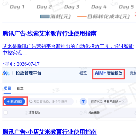
腾讯广告-线索艾米教育行业使用指南
艾米是腾讯广告营销平台新推出的自动化投放工具，通过智能
中控实现…
时间：2026-07-17
腾讯广告-小店艾米教育行业使用指南