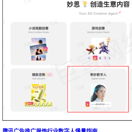
腾讯广告推广服饰行业数字人爆量指南