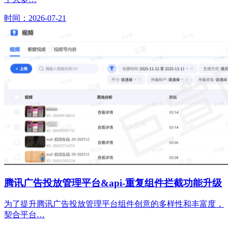
时间：2026-07-21
腾讯广告投放管理平台&api-重复组件拦截功能升级
为了提升腾讯广告投放管理平台组件创意的多样性和丰富度，
契合平台…