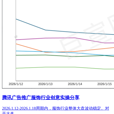
腾讯广告推广服饰行业创意实操分享
2026.1.12-2026.1.18周期内，服饰行业整体大盘波动稳定。对
于大多…