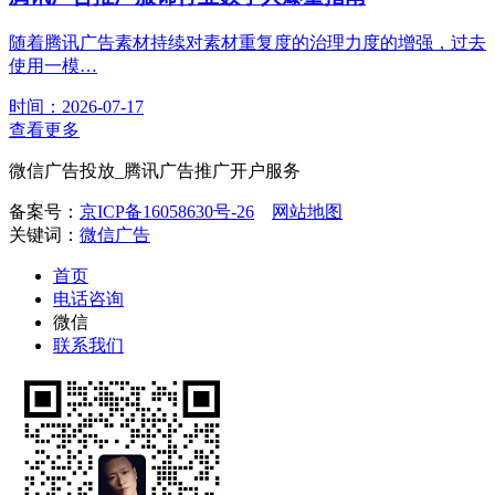
随着腾讯广告素材持续对素材重复度的治理力度的增强，过去
使用一模…
时间：2026-07-17
查看更多
微信广告投放_腾讯广告推广开户服务
备案号：
京ICP备16058630号-26
网站地图
关键词：
微信广告
首页
电话咨询
微信
联系我们