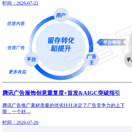
时间：2026-07-21
腾讯广告服饰创意重复度+首发&AIGC突破指引
腾讯广告推广素材质量的优劣往往决定了广告竞争力的上下
限，一个好…
时间：2026-07-20