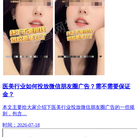
医美行业如何投放微信朋友圈广告？需不需要保证
金？
本文主要给大家介绍下医美行业投放微信朋友圈广告的一些规
则，包含…
时间：2026-07-18