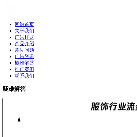
网站首页
关于我们
广告样式
产品介绍
常见问题
广告资讯
疑难解答
推广案例
联系我们
疑难解答
腾讯广告投放疑难解答|微信信