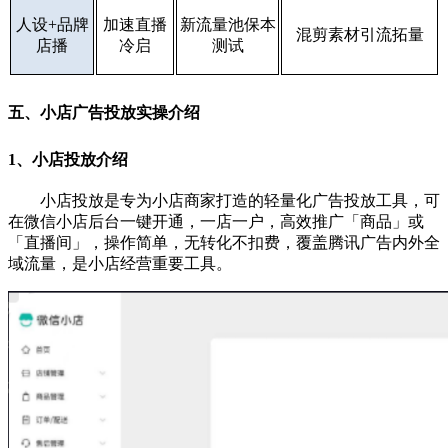
人设+品牌
加速直播
新流量池保本
混剪素材引流拓量
店播
冷启
测试
五、小店广告投放实操介绍
1、小店投放介绍
小店投放是专为小店商家打造的轻量化广告投放工具，可
在微信小店后台一键开通，一店一户，高效推广「商品」或
「直播间」，操作简单，无转化不扣费，覆盖腾讯广告内外全
域流量，是小店经营重要工具。