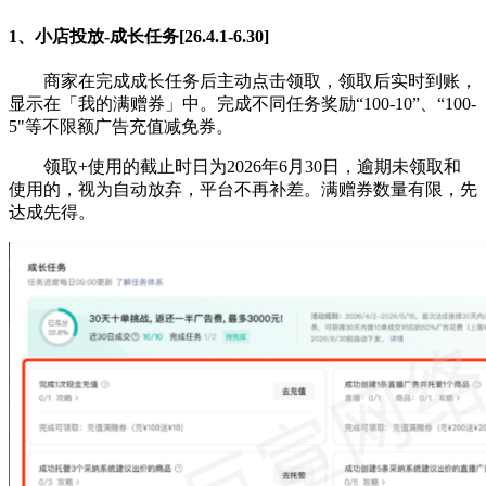
1、小店投放-成长任务[26.4.1-6.30]
商家在完成成长任务后主动点击领取，领取后实时到账，
显示在「我的满赠券」中。完成不同任务奖励“100-10”、“100-
5"等不限额广告充值减免券。
领取+使用的截止时日为2026年6月30日，逾期未领取和
使用的，视为自动放弃，平台不再补差。满赠券数量有限，先
达成先得。