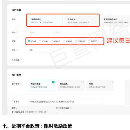
七、近期平台政策：限时激励政策