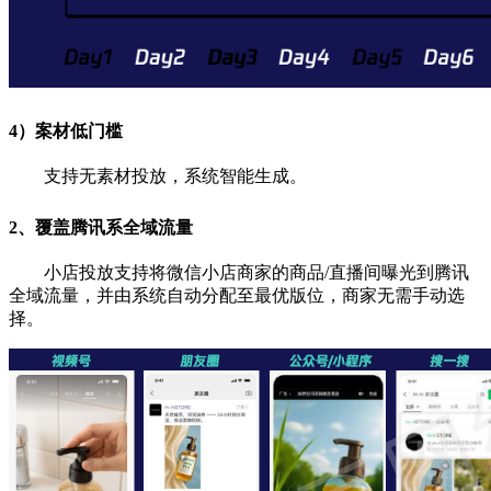
4）案材低门槛
支持无素材投放，系统智能生成。
2、覆盖腾讯系全域流量
小店投放支持将微信小店商家的商品/直播间曝光到腾讯
全域流量，并由系统自动分配至最优版位，商家无需手动选
择。