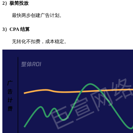
2）极简投放
最快两步创建广告计划。
3）CPA 结算
无转化不扣费，成本稳定。