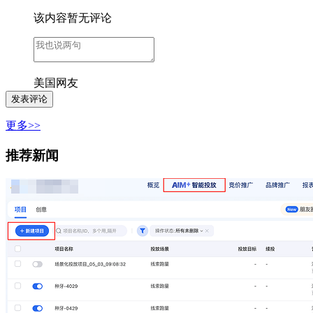
该内容暂无评论
美国网友
更多>>
推荐新闻