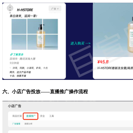
六、小店广告投放——直播推广操作流程