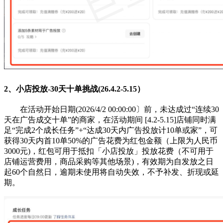
2、小店投放-30天十单挑战(26.4.2-5.15）
在活动开始日期(2026/4/2 00:00:00〕前，未达成过“连续30
天在广告成交十单”的商家，在活动期间 [4.2-5.15]店铺同时满
足“完成2个成长任务”+“达成30天内广告投放计10单或家”，可
获得30天内首10单50%的广告花费为红包金额（上限为人民币
3000元)，红包可用于抵扣「小店投放」投放花费（不可用于
店铺运营费用，商品采购等其他场景)，有效期为自发放之日
起60个自然日，逾期未使用将自动失效，不予补发、折现或延
期。