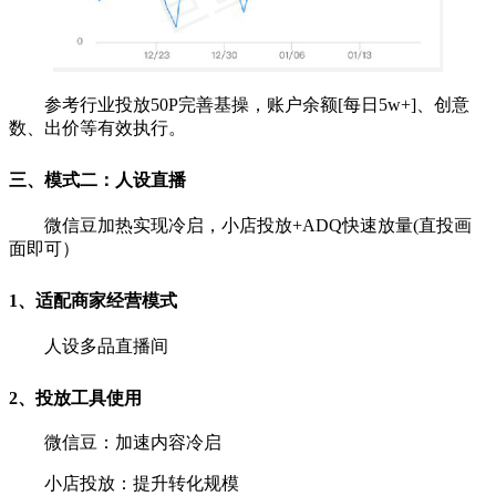
参考行业投放50P完善基操，账户余额[每日5w+]、创意
数、出价等有效执行。
三、模式二：人设直播
微信豆加热实现冷启，小店投放+ADQ快速放量(直投画
面即可）
1、适配商家经营模式
人设多品直播间
2、投放工具使用
微信豆：加速内容冷启
小店投放：提升转化规模