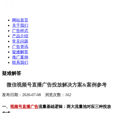
网站首页
关于我们
广告样式
产品介绍
常见问题
广告资讯
疑难解答
推广案例
联系我们
疑难解答
微信视频号直播广告投放解决方案&案例参考
发布日期：2026-07-08 浏览次数：
162
一、
视频号直播广告
流量基础逻辑：两大流量池对应三种投放