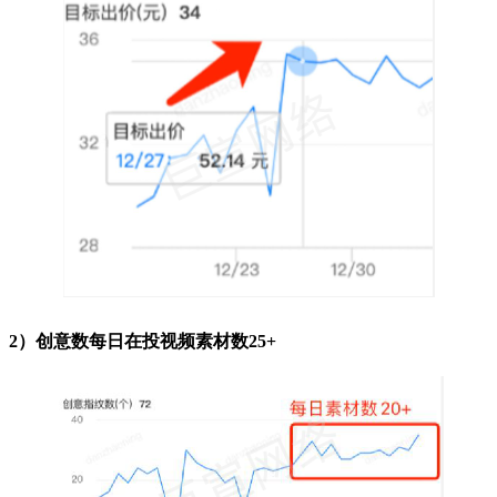
2）创意数每日在投视频素材数25+