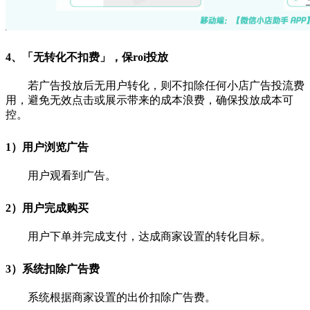
4、「无转化不扣费」，保roi投放
若广告投放后无用户转化，则不扣除任何小店广告投流费
用，避免无效点击或展示带来的成本浪费，确保投放成本可
控。
1）用户浏览广告
用户观看到广告。
2）用户完成购买
用户下单并完成支付，达成商家设置的转化目标。
3）系统扣除广告费
系统根据商家设置的出价扣除广告费。