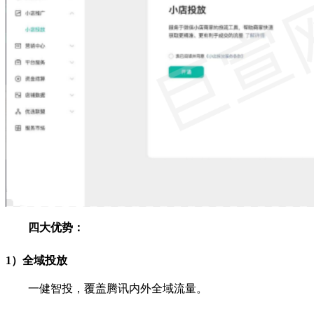
四大优势：
1）全域投放
一健智投，覆盖腾讯内外全域流量。