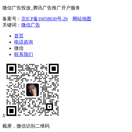
微信广告投放_腾讯广告推广开户服务
备案号：
京ICP备16058630号-26
网站地图
关键词：
微信广告
首页
电话咨询
微信
联系我们
X
截屏，微信识别二维码