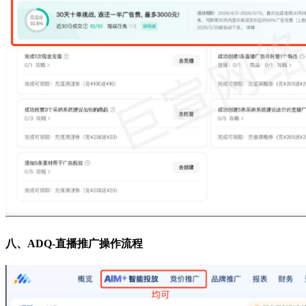
八、ADQ-直播推广操作流程