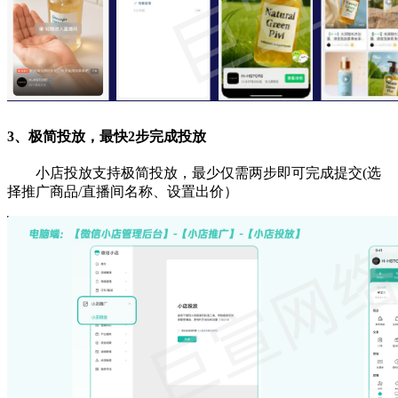
3、极简投放，最快2步完成投放
小店投放支持极简投放，最少仅需两步即可完成提交(选
择推广商品/直播间名称、设置出价）