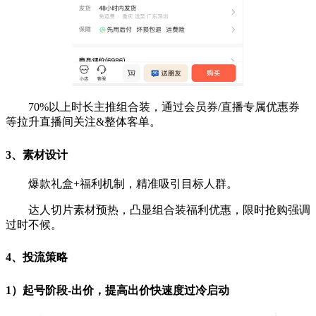
70%以上时长主推组合装，通过会员券/直播专属优惠券
等拉升直播间关注&整体客单。
3、素材设计
爆款礼盒+福利机制，精准吸引目标人群。
达人切片素材预热，凸显组合装福利优惠，限时抢购强调
过时不候。
4、投流策略
1）起号阶段-出价，提高出价快速度过冷启动