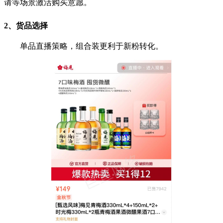
请等场景激活购买意愿。
2、货品选择
单品直播策略，组合装更利于新粉转化。