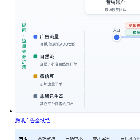
腾讯广告全域经…