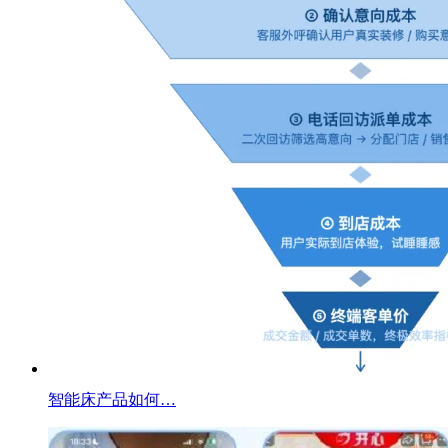
智能床产品如何…