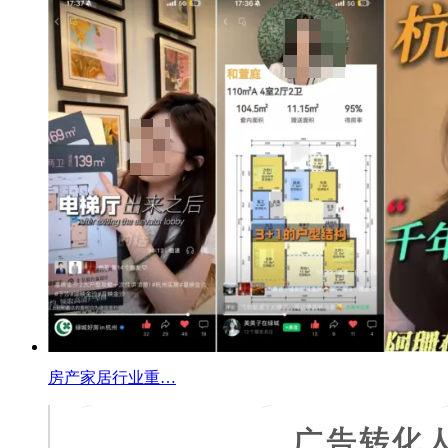
房产家居行业重…