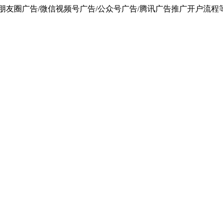
朋友圈广告/微信视频号广告/公众号广告/腾讯广告推广开户流程