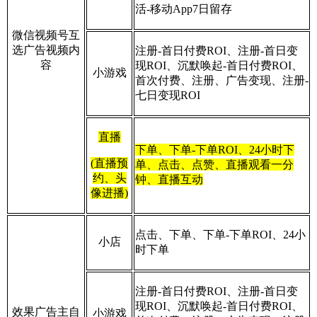
活-移动App7日留存
微信视频号互
选广告视频内
注册-首日付费ROI、注册-首日变
容
现ROI、沉默唤起-首日付费ROI、
小游戏
首次付费、注册、广告变现、注册-
七日变现ROI
直播
下单、下单-下单ROI、24小时下
(直播预
单、点击、点赞、直播观看一分
约、头
钟、直播互动
像进播)
点击、下单、下单-下单ROI、24小
小店
时下单
注册-首日付费ROI、注册-首日变
现ROI、沉默唤起-首日付费ROI、
效果广告主自
小游戏