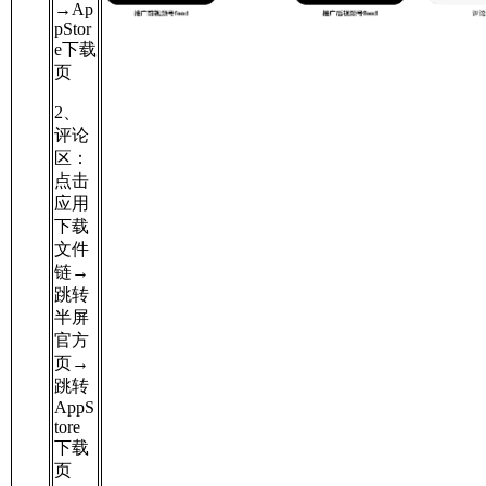
→Ap
pStor
e下载
页
2、
评论
区：
点击
应用
下载
文件
链→
跳转
半屏
官方
页→
跳转
AppS
tore
下载
页