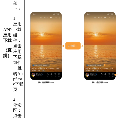
如
下：
1、
应用
下载
APP
应用
组
下载
件：
点击
（直
应用
跳）
下载
组件
→跳
转Ap
pStor
e下载
页
2、
评论
区：
点击