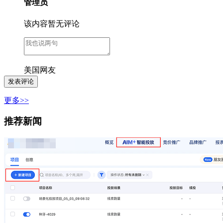
管理员
该内容暂无评论
美国网友
更多>>
推荐新闻