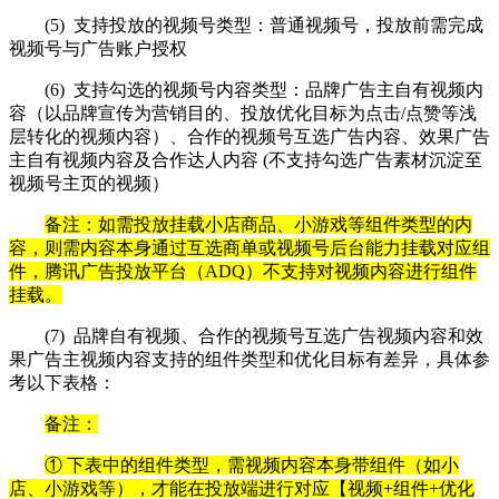
(5) 支持投放的视频号类型：普通视频号，投放前需完成
视频号与广告账户授权
(6) 支持勾选的视频号内容类型：品牌广告主自有视频内
容（以品牌宣传为营销目的、投放优化目标为点击/点赞等浅
层转化的视频内容）、合作的视频号互选广告内容、效果广告
主自有视频内容及合作达人内容 (不支持勾选广告素材沉淀至
视频号主页的视频）
备注：如需投放挂载小店商品、小游戏等组件类型的内
容，则需内容本身通过互选商单或视频号后台能力挂载对应组
件，腾讯广告投放平台（ADQ）不支持对视频内容进行组件
挂载。
(7) 品牌自有视频、合作的视频号互选广告视频内容和效
果广告主视频内容支持的组件类型和优化目标有差异，具体参
考以下表格：
备注：
① 下表中的组件类型，需视频内容本身带组件（如小
店、小游戏等），才能在投放端进行对应【视频+组件+优化