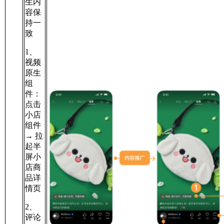
生内
容保
持一
致
1、
视频
原生
组
件：
点击
小店
组件
→ 拉
起半
屏小
店商
品详
情页
2、
评论