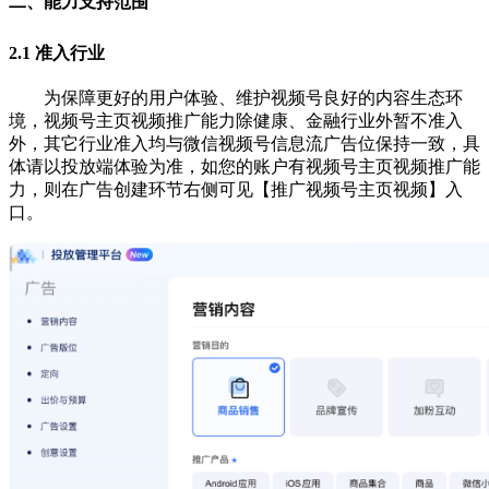
二、能力支持范围
2.1 准入行业
为保障更好的用户体验、维护视频号良好的内容生态环
境，视频号主页视频推广能力除健康、金融行业外暂不准入
外，其它行业准入均与微信视频号信息流广告位保持一致，具
体请以投放端体验为准，如您的账户有视频号主页视频推广能
力，则在广告创建环节右侧可见【推广视频号主页视频】入
口。