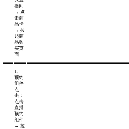
播间
→ 点
击商
品卡
→ 拉
起商
品购
买页
面
1、
预约
组件
点
击：
点击
直播
预约
组件
→ 拉