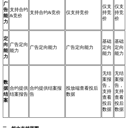
广
仅支
仅支
告
支持合约
支持合约&竞价
仅支持竞价
持竞
持竞
能
&竞价
价
价
力
定
基础
基础
向
广告定向
广告定向能力
广告定向能力
定向
定向
能
能力
能力
能力
力
无结
无结
案报
案报
数
告，
告，
据
合约提供
合约提供结案报
投放端查看投后
支持
支持
结
结案报告
告
数据
查看
查看
案
投后
投后
数据
数据