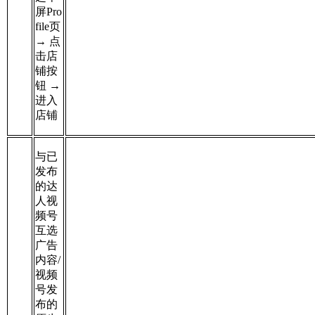
屏Pro
file页
→ 点
击店
铺按
钮 →
进入
店铺
与已
发布
的达
人视
频号
互选
广告
内容/
视频
号发
布的