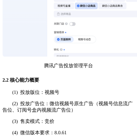
腾讯广告投放管理平台
2.2 核心能力概要
(1) 投放版位：视频号
(2) 投放广告位：微信视频号原生广告（视频号信息流广
告位、订阅号盒内视频流广告位）
(3) 售卖模式：竞价
(4) 微信版本要求：8.0.61