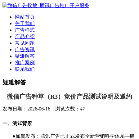
网站首页
关于我们
广告样式
产品介绍
常见问题
广告资讯
疑难解答
推广案例
联系我们
疑难解答
微信广告种草（R3）竞价产品测试说明及邀约
发布日期：2026-06-16 浏览次数：
47
一、测试背景
●如翼发布：腾讯广告已正式发布全新营销科学体系—腾