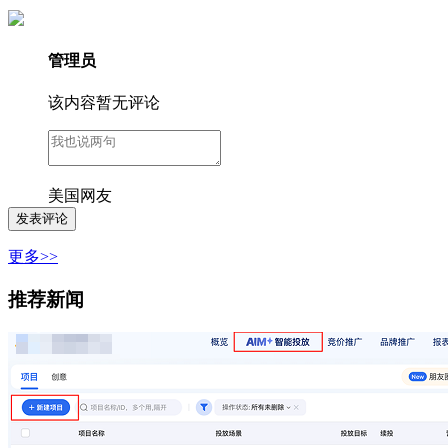
管理员
该内容暂无评论
美国网友
更多>>
推荐新闻