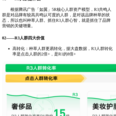
根据腾讯广告「如翼」5R核心人群资产模型，R3共鸣人
群是对品牌有较高共鸣认可度的人群，是对该品牌种草的状
态，所以也叫种草人群。抓住R3人群心智，就是抓住了品牌
营销的关键增量。
02——R3人群四大价值
高转化：种草人群更易转化，据大盘数据，R3人群转化
率是点击人群的2倍+，是R1的8倍+