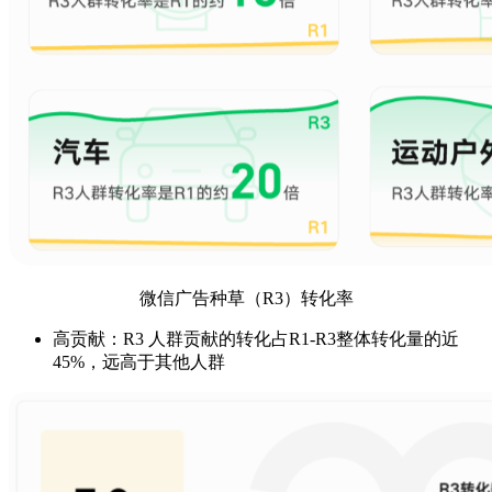
微信广告种草（R3）转化率
高贡献：R3 人群贡献的转化占R1-R3整体转化量的近
45%，远高于其他人群