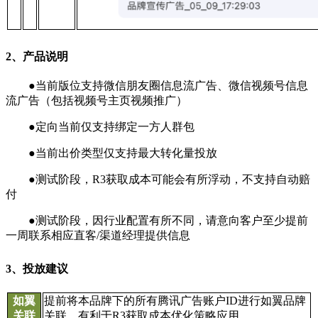
2、产品说明
●当前版位支持微信朋友圈信息流广告、微信视频号信息
流广告（包括视频号主页视频推广）
●定向当前仅支持绑定一方人群包
●当前出价类型仅支持最大转化量投放
●测试阶段，R3获取成本可能会有所浮动，不支持自动赔
付
●测试阶段，因行业配置有所不同，请意向客户至少提前
一周联系相应直客/渠道经理提供信息
3、投放建议
如翼
提前将本品牌下的所有腾讯广告账户ID进行如翼品牌
关联
关联，有利于R3获取成本优化策略应用