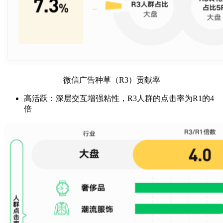
微信广告种草（R3）贡献率
高活跃：深层交互增强粘性，R3人群的点击率为R1的4
倍