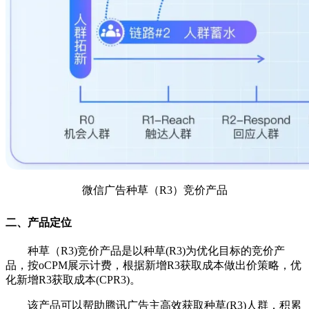
微信广告种草（R3）竞价产品
二、产品定位
种草（R3)竞价产品是以种草(R3)为优化目标的竞价产
品，按oCPM展示计费，根据新增R3获取成本做出价策略，优
化新增R3获取成本(CPR3)。
该产品可以帮助腾讯广告主高效获取种草(R3)人群，积累