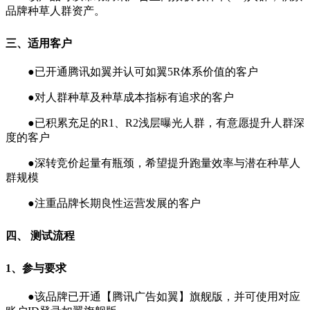
品牌种草人群资产。
三、适用客户
●已开通腾讯如翼并认可如翼5R体系价值的客户
●对人群种草及种草成本指标有追求的客户
●已积累充足的R1、R2浅层曝光人群，有意愿提升人群深
度的客户
●深转竞价起量有瓶颈，希望提升跑量效率与潜在种草人
群规模
●注重品牌长期良性运营发展的客户
四、 测试流程
1、参与要求
●该品牌已开通【腾讯广告如翼】旗舰版，并可使用对应