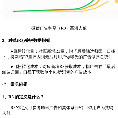
微信广告种草（R3）高潜力值
2、种草(R3)关键数据指标
●目标转化量：对应新增R3量，指「最后触达归因」口径
下，将新增R3量归因到最后对用户做曝光的广告做归总统计
●目标转化成本：对应新增R3获取成本，指广告在「最后
触达归因」口径下获取单个R3所消耗的广告成本
七、常见问题
1、R3 的定义是什么？
R3的定义可参考腾讯广告如翼体系介绍，R3用户为共鸣
人群。