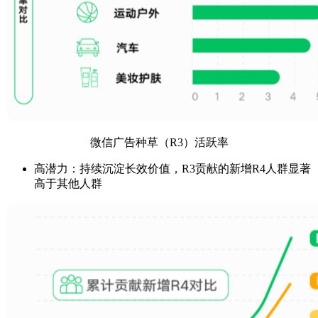
微信广告种草（R3）活跃率
高潜力：持续沉淀长效价值，R3贡献的新增R4人群显著
高于其他人群