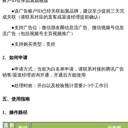
账户ID登录如翼旗舰版
●该广告账户ID已经关联如翼品牌，建议至少提前三天完
成关联（请联系对应的直客或渠道经理提前确认）
●支持广告位：微信朋友圈信息流广告、微信视频号信息
流广告（包括视频号主页视频推广）
●支持购买类型：竞价
2、如何申请
●申请方式：当前为白名单申请，请联系对接的腾讯广告
销售/渠道经理咨询开通，开通后方能使用
●处理时效：开白以及校验预计需要2~3个工作日
五、使用指南
1、操作路径
流
阶