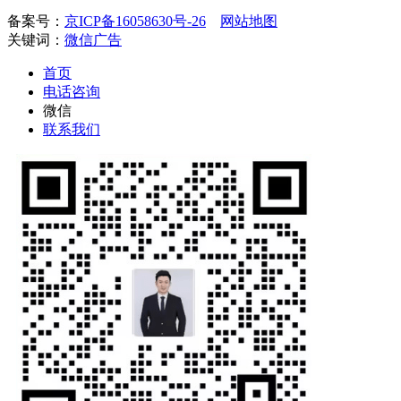
备案号：
京ICP备16058630号-26
网站地图
关键词：
微信广告
首页
电话咨询
微信
联系我们