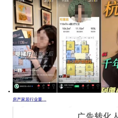
房产家居行业重…