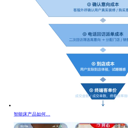
智能床产品如何…