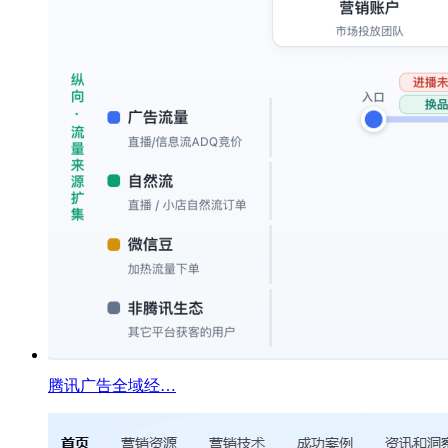
腾讯广告全域经…