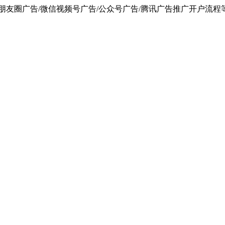
朋友圈广告/微信视频号广告/公众号广告/腾讯广告推广开户流程