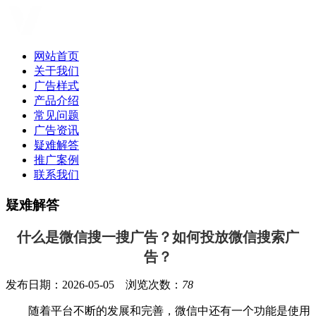
网站首页
关于我们
广告样式
产品介绍
常见问题
广告资讯
疑难解答
推广案例
联系我们
疑难解答
什么是微信搜一搜广告？如何投放微信搜索广
告？
发布日期：2026-05-05 浏览次数：
78
随着平台不断的发展和完善，微信中还有一个功能是使用