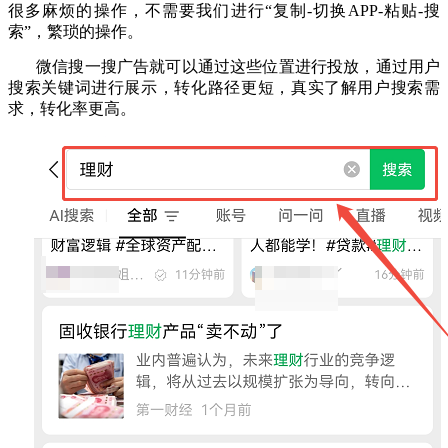
很多麻烦的操作，不需要我们进行“复制-切换APP-粘贴-搜
索”，繁琐的操作。
微信搜一搜广告
就可以通过这些位置进行投放，通过用户
搜索关键词进行展示，转化路径更短，真实了解用户搜索需
求，转化率更高。