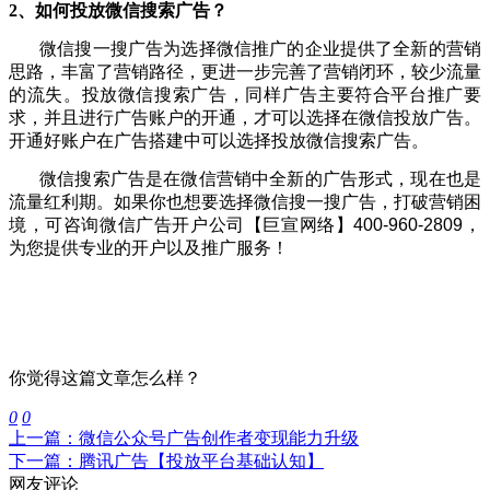
2、如何投放微信搜索广告？
微信搜一搜广告为选择微信推广的企业提供了全新的营销
思路，丰富了营销路径，更进一步完善了营销闭环，较少流量
的流失。
投放微信搜索广告，同样广告主要符合平台推广要
求，并且进行广告账户的开通，才可以选择在微信投放广告。
开通好账户在广告搭建中可以选择投放微信搜索广告。
微信搜索广告是在微信营销中全新的广告形式，现在也是
流量红利期。如果你也想要选择微信搜一搜广告，打破营销困
境，可咨询微信广告开户公司【巨宣网络】
400-960-2809
，
为您提供专业的开户以及推广服务！
你觉得这篇文章怎么样？
0
0
上一篇：微信公众号广告创作者变现能力升级
下一篇：腾讯广告【投放平台基础认知】
网友评论