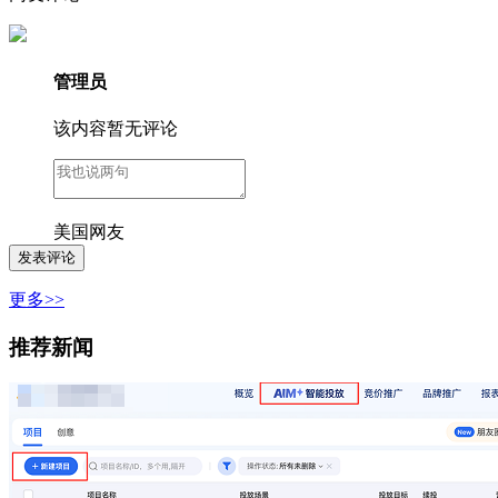
管理员
该内容暂无评论
美国网友
更多>>
推荐新闻