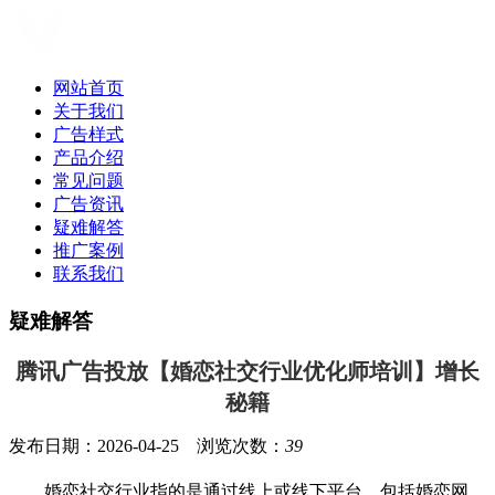
网站首页
关于我们
广告样式
产品介绍
常见问题
广告资讯
疑难解答
推广案例
联系我们
疑难解答
腾讯广告投放【婚恋社交行业优化师培训】增长
秘籍
发布日期：2026-04-25 浏览次数：
39
婚恋社交行业指的是通过线上或线下平台，包括婚恋网