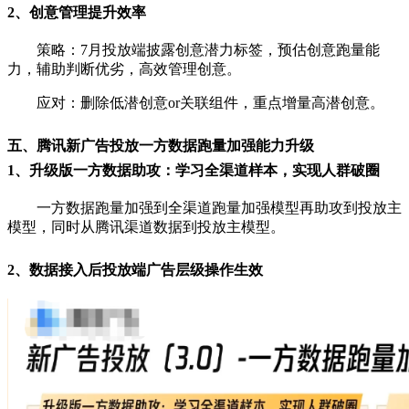
2、创意管理提升效率
策略：7月投放端披露创意潜力标签，预估创意跑量能
力，辅助判断优劣，高效管理创意。
应对：删除低潜创意or关联组件，重点增量高潜创意。
五、腾讯新广告投放一方数据跑量加强能力升级
1、升级版一方数据助攻：学习全渠道样本，实现人群破圈
一方数据跑量加强到全渠道跑量加强模型再助攻到投放主
模型，同时从腾讯渠道数据到投放主模型。
2、数据接入后投放端广告层级操作生效