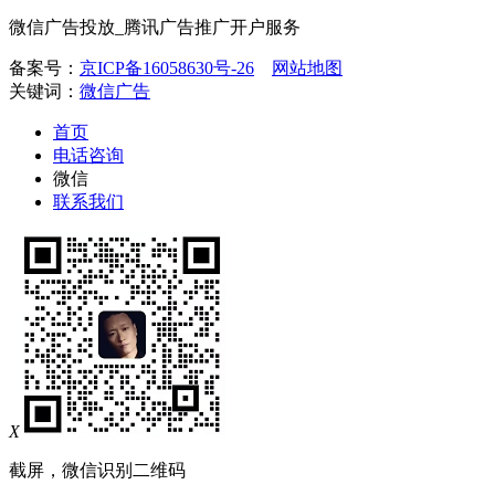
微信广告投放_腾讯广告推广开户服务
备案号：
京ICP备16058630号-26
网站地图
关键词：
微信广告
首页
电话咨询
微信
联系我们
X
截屏，微信识别二维码