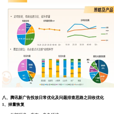
八、腾讯新广告投放日常优化及问题排查思路之回收优化
1、掉量恢复