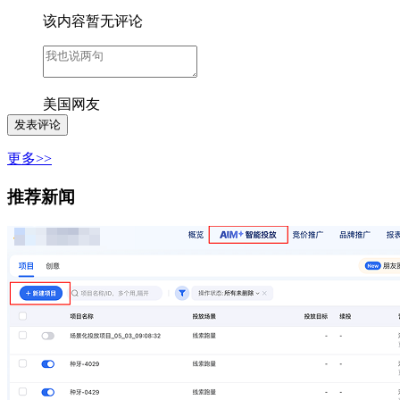
该内容暂无评论
美国网友
更多>>
推荐新闻