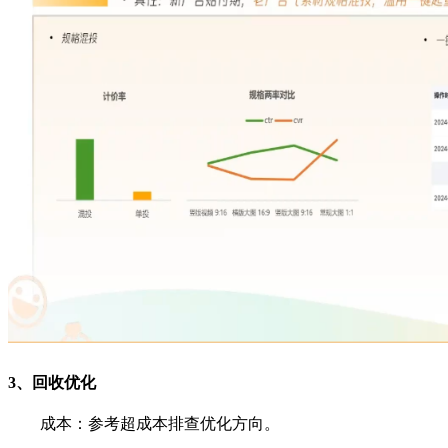
3、回收优化
成本：参考超成本排查优化方向。