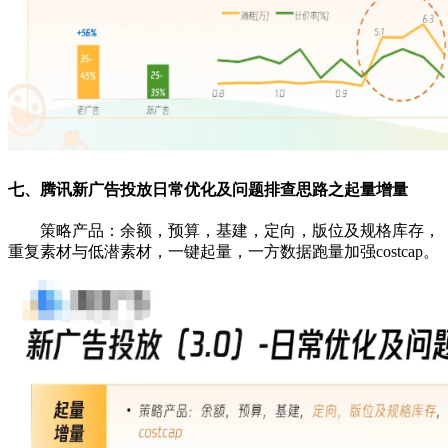
七、腾讯新广告投放日常优化及问题排查思路之起量增量
策略产品：余额，预算，基建，定向，版位及规格库存，
重复素材与低潜素材，一键起量，一方数据跑量加强costcap。