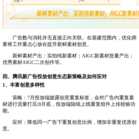
广告数与消耗并无直接正向关联。在基建范围内，优化师
要将工作重点心放在提升新鲜素材创意。
新鲜素材产出：实拍纯新素材；AIGC新素材批量产出；
优秀素材AIGC二次创作等。
四、腾讯新广告投放创意生态新策略及如何应对
1、丰富创意多样性
策略：7月投放端披露创意重复标签，会对广告内重复素
材进行流量打压;8月底，投放端陆续上线重复组件上传校验功
能。
应对：降低同一广告下重复创意比例，增加非重复优质创
意。