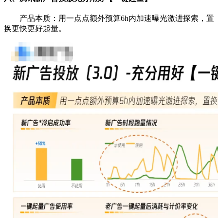
产品本质：用一点点额外预算6h内加速曝光激进探索，置
换更快更好起量。