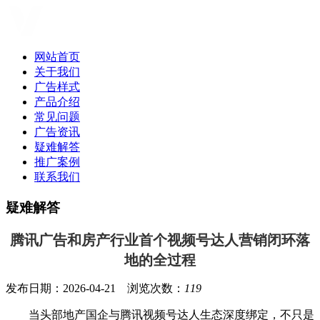
网站首页
关于我们
广告样式
产品介绍
常见问题
广告资讯
疑难解答
推广案例
联系我们
疑难解答
腾讯广告和房产行业首个视频号达人营销闭环落
地的全过程
发布日期：2026-04-21 浏览次数：
119
当头部地产国企与腾讯视频号达人生态深度绑定，不只是