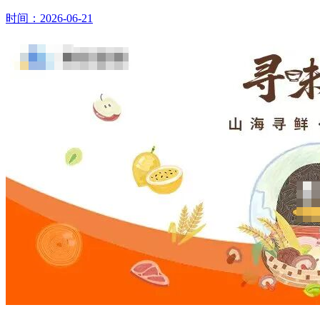
时间：2026-06-21