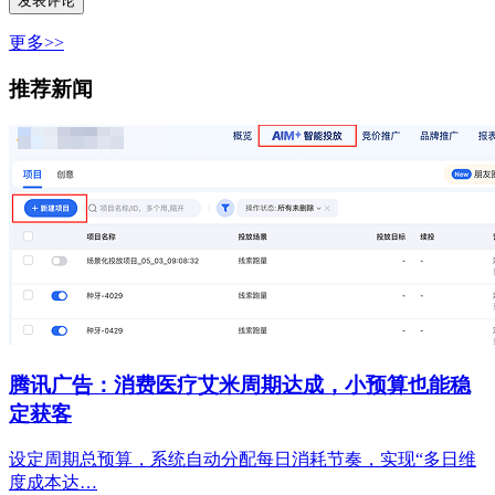
更多>>
推荐新闻
腾讯广告：消费医疗艾米周期达成，小预算也能稳
定获客
设定周期总预算，系统自动分配每日消耗节奏，实现“多日维
度成本达…