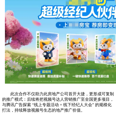
此次合作不仅助力
此房地产公司
首开大捷，更形成可复制
的推广模式：后续将把视频号达人营销推广至全国更多项目，
与腾讯广告探索 “线上专题活动 + 线下经纪人大会” 的规模化
打法，持续释放视频号生态的地产推广价值。