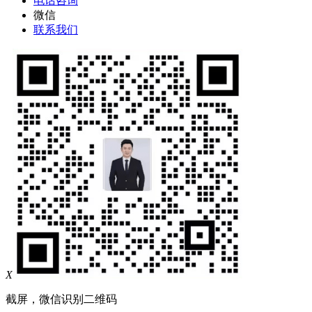
电话咨询
微信
联系我们
X
截屏，微信识别二维码