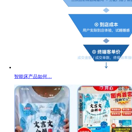
智能床产品如何…