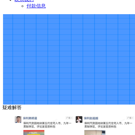
付款信息
疑难解答