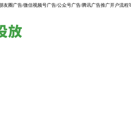
朋友圈广告/微信视频号广告/公众号广告/腾讯广告推广开户流程