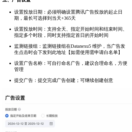
设置投放日期：必须明确设置腾讯广告投放的起止日
期，最长可选择到当天+365天
设置投放时间：支持全天、指定开始时间和结束时间、
指定多个时段，同时支持指定首日的开始时间
监测链接组：监测链接组在Datanexu5 维护，当广告发
生点击时会下发到此地址【如需使用需申请白名单】
设置广告名称：可自行命名广告，建议合理命名，方便
管理
提交广告：提交完成广告创建；可继续创建创意