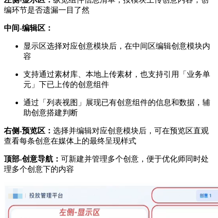
编环节是否遗漏一目了然
中间-编辑区：
显示区选择对应创意模块后，在中间区编辑创意模块内
容
支持通过素材库、本地上传素材，也支持引用「业务单
元」下已上传的创意组件
通过「列表视图」展现已有创意组件的信息和数据，辅
助创意搭建判断
右侧-预览区：
选择并编辑对应创意模块后，可在预览区直观
查看每条创意在媒体上的最终呈现样式
顶部-创意导航：
可新建并管理多个创意，便于优化师同时处
理多个创意下的内容