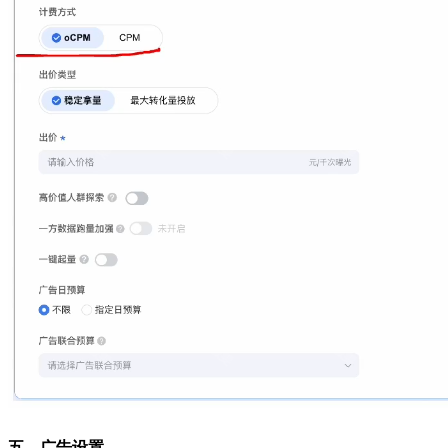
五、广告设置