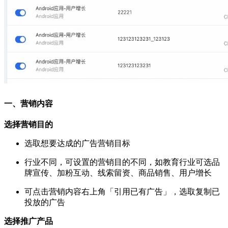
一、营销内容
选择营销目的
选取想要达成的广告营销目标
行业不同，可设置的营销目的不同，如教育行业可选品
牌宣传、加粉互动、线索留资、商品销售、用户增长
可点击营销内容右上角「引用已有广告」，选取复制已
投放的广告
选择推广产品