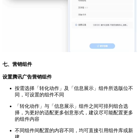
七、营销组件
设置腾讯广告营销组件
按需选择「转化动作」及「信息展示」组件所选版位不
同，可设置的组件不同
「转化动作」与「信息展示」组件之间可排列组合选
择，为更好的适配更多创意形式，建议尽可能配置更多
的组件内容
不同组件间配置的内容不同，均可直接引用组件库或新
建