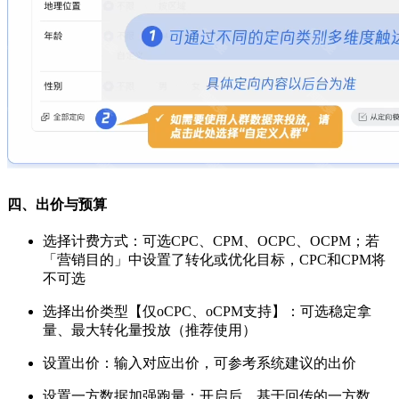
四、出价与预算
选择计费方式：可选CPC、CPM、OCPC、OCPM；若
「营销目的」中设置了转化或优化目标，CPC和CPM将
不可选
选择出价类型【仅oCPC、oCPM支持】：可选稳定拿
量、最大转化量投放（推荐使用）
设置出价：输入对应出价，可参考系统建议的出价
设置一方数据加强跑量：开启后，基于回传的一方数