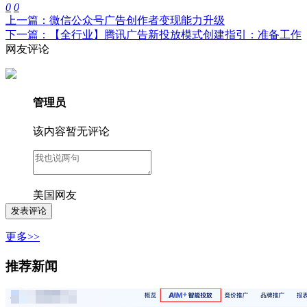
0
0
上一篇：微信公众号广告创作者变现能力升级
下一篇：【全行业】腾讯广告新投放模式创建指引：准备工作
网友评论
管理员
该内容暂无评论
美国网友
更多>>
推荐新闻