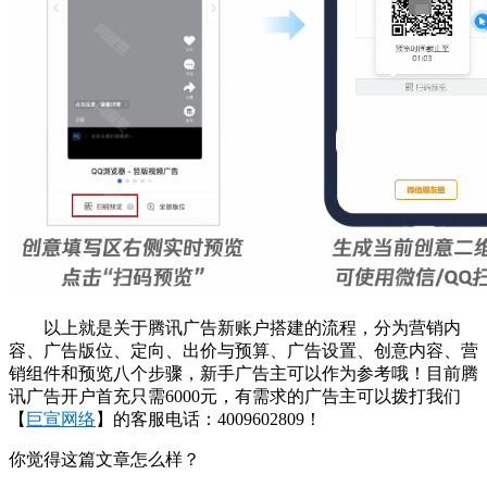
以上就是关于腾讯广告新账户搭建的流程，分为营销内
容、广告版位、定向、出价与预算、广告设置、创意内容、营
销组件和预览八个步骤，新手广告主可以作为参考哦！目前腾
讯广告开户首充只需6000元，有需求的广告主可以拨打我们
【
巨宣网络
】的客服电话：4009602809！
你觉得这篇文章怎么样？