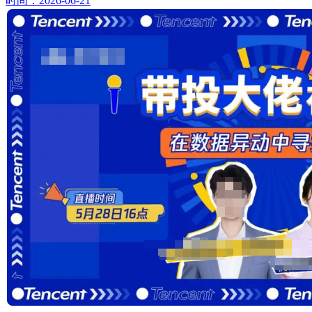
时间：2026-06-21