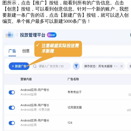
图所示，点击【推广】按钮，能看到所有的广告信息。点击
【创意】按钮，可以看到创意信息。针对一个新的账户，我想
要新建一条广告的话，点击【新建广告】按钮，就可以进入创
编页。单个账户最多可以新建5000条广告！