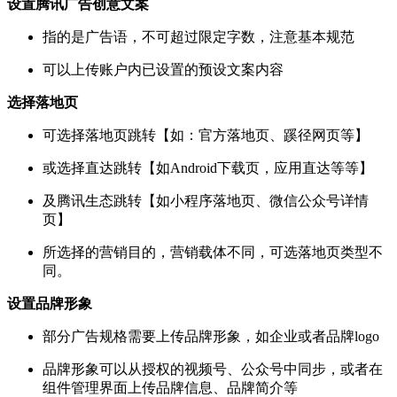
设置腾讯广告创意文案
指的是广告语，不可超过限定字数，注意基本规范
可以上传账户内已设置的预设文案内容
选择落地页
可选择落地页跳转【如：官方落地页、蹊径网页等】
或选择直达跳转【如Android下载页，应用直达等等】
及腾讯生态跳转【如小程序落地页、微信公众号详情
页】
所选择的营销目的，营销载体不同，可选落地页类型不
同。
设置品牌形象
部分广告规格需要上传品牌形象，如企业或者品牌logo
品牌形象可以从授权的视频号、公众号中同步，或者在
组件管理界面上传品牌信息、品牌简介等