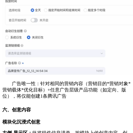
广告唯一性：针对相同的营销内容（营销目的*营销对象*
营销载体*优化目标）+任意广告层级产品功能（如定向、版
位），将仅能创建1条腾讯广告
六、创意内容
模块化沉浸式创意
左侧-显示区：
纵览组件信息清单，按模块上传创意内容，创