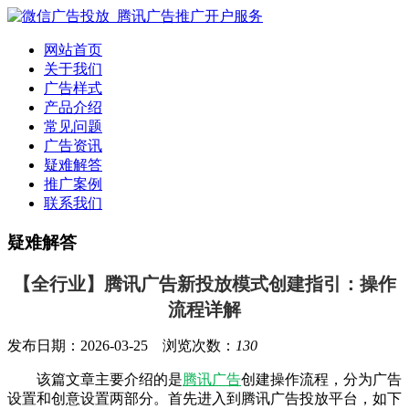
网站首页
关于我们
广告样式
产品介绍
常见问题
广告资讯
疑难解答
推广案例
联系我们
疑难解答
【全行业】腾讯广告新投放模式创建指引：操作
流程详解
发布日期：2026-03-25 浏览次数：
130
该篇文章主要介绍的是
腾讯广告
创建操作流程，分为广告
设置和创意设置两部分。首先进入到腾讯广告投放平台，如下