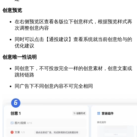
创意预览
在右侧预览区查看各版位下创意样式，根据预览样式再
次调整创意内容
同时可以点击【通投建议】查看系统就当前创意给与的
优化建议
创意唯一性说明
同创意下，不可投放完全一样的创意素材，创意文案或
跳转链路
同广告下不同创意内容不可完全相同