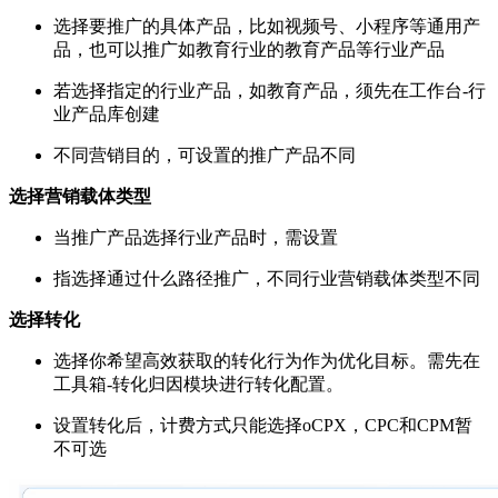
选择要推广的具体产品，比如视频号、小程序等通用产
品，也可以推广如教育行业的教育产品等行业产品
若选择指定的行业产品，如教育产品，须先在工作台-行
业产品库创建
不同营销目的，可设置的推广产品不同
选择营销载体类型
当推广产品选择行业产品时，需设置
指选择通过什么路径推广，不同行业营销载体类型不同
选择转化
选择你希望高效获取的转化行为作为优化目标。需先在
工具箱-转化归因模块进行转化配置。
设置转化后，计费方式只能选择oCPX，CPC和CPM暂
不可选