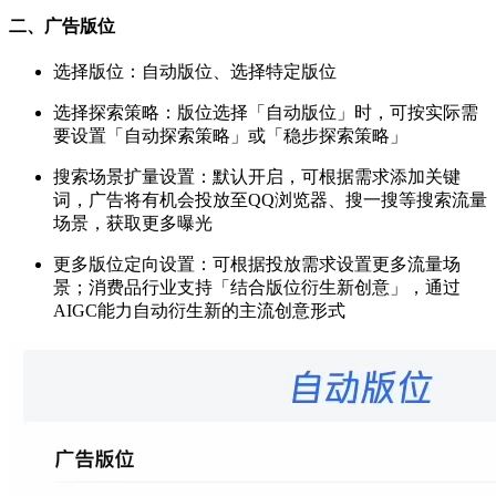
二、广告版位
选择版位：自动版位、选择特定版位
选择探索策略：版位选择「自动版位」时，可按实际需
要设置「自动探索策略」或「稳步探索策略」
搜索场景扩量设置：默认开启，可根据需求添加关键
词，广告将有机会投放至QQ浏览器、搜一搜等搜索流量
场景，获取更多曝光
更多版位定向设置：可根据投放需求设置更多流量场
景；消费品行业支持「结合版位衍生新创意」，通过
AIGC能力自动衍生新的主流创意形式