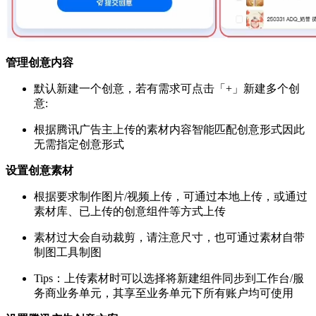
管理创意内容
默认新建一个创意，若有需求可点击「+」新建多个创
意:
根据腾讯广告主上传的素材内容智能匹配创意形式因此
无需指定创意形式
设置创意素材
根据要求制作图片/视频上传，可通过本地上传，或通过
素材库、已上传的创意组件等方式上传
素材过大会自动裁剪，请注意尺寸，也可通过素材自带
制图工具制图
Tips：上传素材时可以选择将新建组件同步到工作台/服
务商业务单元，其享至业务单元下所有账户均可使用