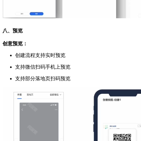
八、预览
创意预览：
创建流程支持实时预览
支持微信扫码手机上预览
支持部分落地页扫码预览