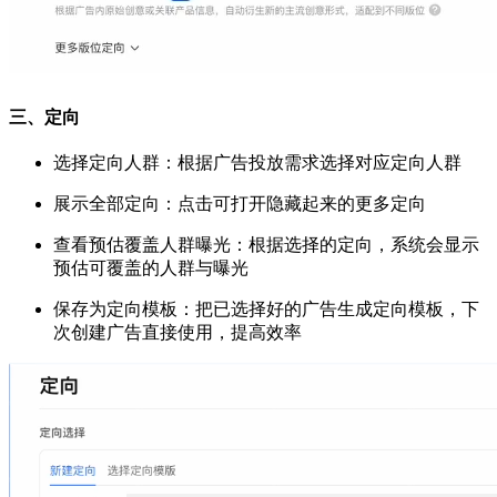
三、定向
选择定向人群：根据广告投放需求选择对应定向人群
展示全部定向：点击可打开隐藏起来的更多定向
查看预估覆盖人群曝光：根据选择的定向，系统会显示
预估可覆盖的人群与曝光
保存为定向模板：把已选择好的广告生成定向模板，下
次创建广告直接使用，提高效率