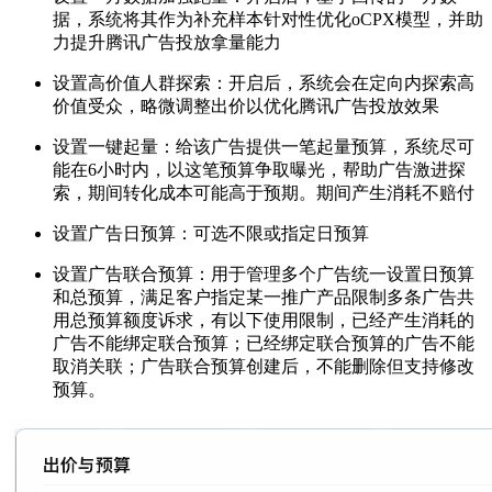
据，系统将其作为补充样本针对性优化oCPX模型，并助
力提升腾讯广告投放拿量能力
设置高价值人群探索：开启后，系统会在定向内探索高
价值受众，略微调整出价以优化腾讯广告投放效果
设置一键起量：给该广告提供一笔起量预算，系统尽可
能在6小时内，以这笔预算争取曝光，帮助广告激进探
索，期间转化成本可能高于预期。期间产生消耗不赔付
设置广告日预算：可选不限或指定日预算
设置广告联合预算：用于管理多个广告统一设置日预算
和总预算，满足客户指定某一推广产品限制多条广告共
用总预算额度诉求，有以下使用限制，已经产生消耗的
广告不能绑定联合预算；已经绑定联合预算的广告不能
取消关联；广告联合预算创建后，不能删除但支持修改
预算。