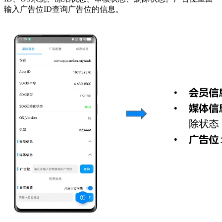
输入广告位ID查询广告位的信息。