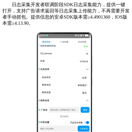
日志采集开发者联调阶段SDK日志采集能力，提供一键
打开，支持广告请求返回等日志采集上传能力，不再需要开发
者手动抓包。提供信息的安卓SDK版本需≥4.4901360，IOS版
本需≥4.13.90。