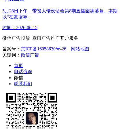
5月28日下午，带投大佬夜话会第8期直播圆满落幕。本期
以“在数据异…
时间：2026-06-15
微信广告投放_腾讯广告推广开户服务
备案号：
京ICP备16058630号-26
网站地图
关键词：
微信广告
首页
电话咨询
微信
联系我们