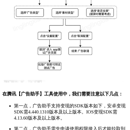
在腾讯【广告助手】工具使用中，我们需要注意以下几点：
第一点，广告助手支持变现的SDK版本如下，安卓变现
SDK需4.440.1310版本及以上版本。IOS变现SDK需
4.13.60版本及以上版本。
第二点，广告助手需先申请使用权限接入后才能拉取到