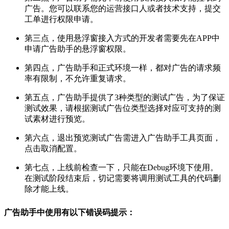
广告。您可以联系您的运营接口人或者技术支持，提交
工单进行权限申请。
第三点，使用悬浮窗接入方式的开发者需要先在APP中
申请广告助手的悬浮窗权限。
第四点，广告助手和正式环境一样，都对广告的请求频
率有限制，不允许重复请求。
第五点，广告助手提供了3种类型的测试广告，为了保证
测试效果，请根据测试广告位类型选择对应可支持的测
试素材进行预览。
第六点，退出预览测试广告需进入广告助手工具页面，
点击取消配置。
第七点，上线前检查一下，只能在Debug环境下使用。
在测试阶段结束后，切记需要将调用测试工具的代码删
除才能上线。
广告助手中使用有以下错误码提示：