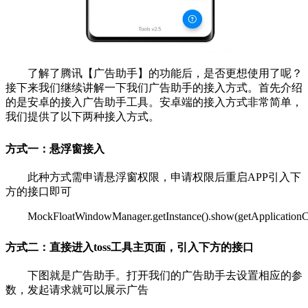
了解了腾讯【广告助手】的功能后，是否更想使用了呢？
接下来我们继续讲解一下我们广告助手的接入方式。首先介绍
的是安卓的接入广告助手工具。安卓端的接入方式非常简单，
我们提供了以下两种接入方式。
方式一：悬浮窗接入
此种方式需申请悬浮窗权限，申请权限后重启APP引入下
方的接口即可
MockFloatWindowManager.getInstance().show(getApplicationCo
方式二：直接进入toss工具主页面，引入下方的接口
下图就是广告助手。打开我们的广告助手去设置相应的参
数，发起请求就可以展示广告