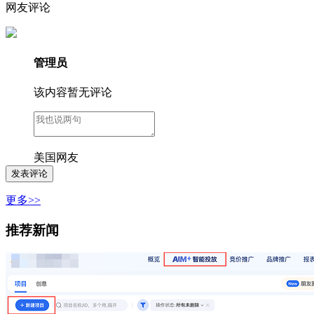
网友评论
管理员
该内容暂无评论
美国网友
更多>>
推荐新闻