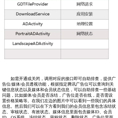
如需开通或关闭，调用对应的接口即可自助排查，提供广
告位/媒体/会员透视功能，根据指定腾讯广告位可以查询到关
键信息状态以及媒体和会员状态信息，可以自助排查一些基础
问题，比如媒体/会员是否冻结，广告位是否在线，是否需设
置价格策略等。在我们左边的图片中可以看到一些我们的具体
信息。然后我们可以在下方看到我们的会员信息里包含冻结状
态、审核状态、有效状态。媒体信息里面包含媒体ID、会员
ID、OS系统、冻结状态、审核状态、删除状态。广告位里面