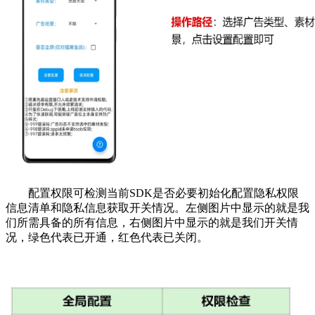
配置权限可检测当前SDK是否必要初始化配置隐私权限
信息清单和隐私信息获取开关情况。左侧图片中显示的就是我
们所需具备的所有信息，右侧图片中显示的就是我们开关情
况，绿色代表已开通，红色代表已关闭。