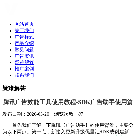
网站首页
关于我们
广告样式
产品介绍
常见问题
广告资讯
疑难解答
推广案例
联系我们
疑难解答
腾讯广告效能工具使用教程-SDK广告助手使用篇
发布日期：2026-03-20 浏览次数：
87
首先我们了解一下腾讯【广告助手】的使用背景，主要分
为以下两点。第一点，新接入更新升级优量汇SDK或创建新