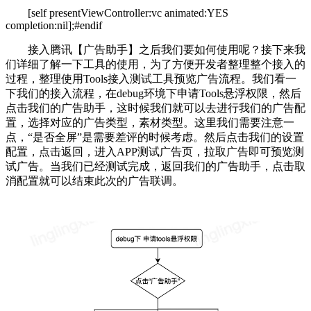
[self presentViewController:vc animated:YES
completion:nil];#endif
接入腾讯【广告助手】之后我们要如何使用呢？接下来我
们详细了解一下工具的使用，为了方便开发者整理整个接入的
过程，整理使用Tools接入测试工具预览广告流程。我们看一
下我们的接入流程，在debug环境下申请Tools悬浮权限，然后
点击我们的广告助手，这时候我们就可以去进行我们的广告配
置，选择对应的广告类型，素材类型。这里我们需要注意一
点，“是否全屏”是需要差评的时候考虑。然后点击我们的设置
配置，点击返回，进入APP测试广告页，拉取广告即可预览测
试广告。当我们已经测试完成，返回我们的广告助手，点击取
消配置就可以结束此次的广告联调。