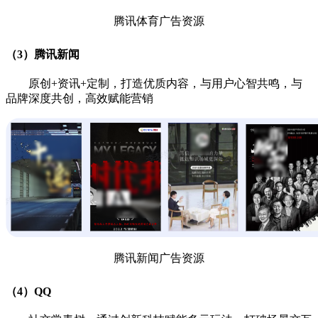
腾讯体育广告资源
（3）腾讯新闻
原创+资讯+定制，打造优质内容，与用户心智共鸣，与
品牌深度共创，高效赋能营销
腾讯新闻广告资源
（4）QQ