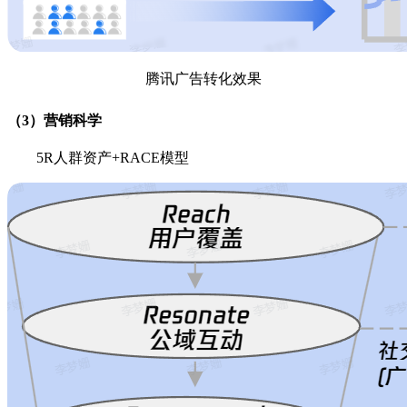
腾讯广告转化效果
（3）营销科学
5R人群资产+RACE模型