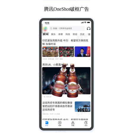
腾讯OneShot破框广告