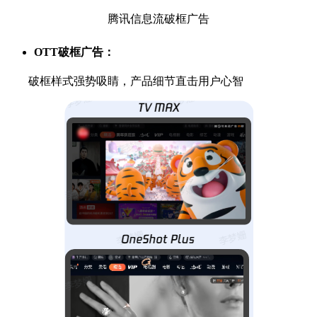
腾讯信息流破框广告
OTT破框广告：
破框样式强势吸睛，产品细节直击用户心智