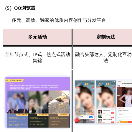
（5）QQ浏览器
多元、高效、独家的优质内容创作与分发平台
多元活动
定制玩法
全年节点式、IP式、热点式活动
融合头部达人、定制化互动
集锦
法