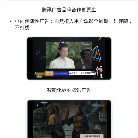
腾讯广告品牌合作更原生
框内伴随性广告：自然植入用户观影全周期，只伴随，
不打扰
智能化标准腾讯广告