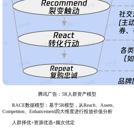
腾讯广告：5R人群资产模型
RACE数据模型：基于5R模型，从Reach、Assets、
Competiton、Enhancement四大维度进行投放价值分析
人群择优+资源优选+频次优定