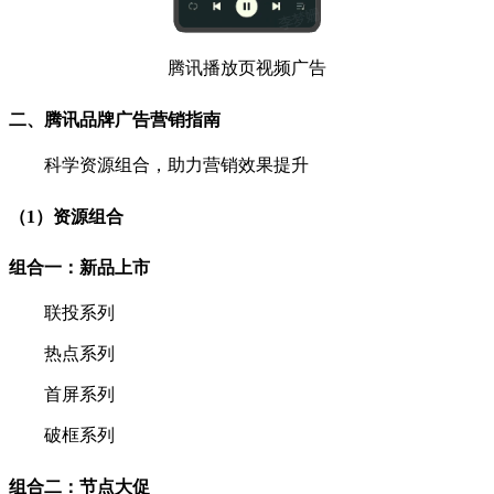
腾讯播放页视频广告
二、腾讯品牌广告营销指南
科学资源组合，助力营销效果提升
（1）资源组合
组合一：新品上市
联投系列
热点系列
首屏系列
破框系列
组合二：节点大促