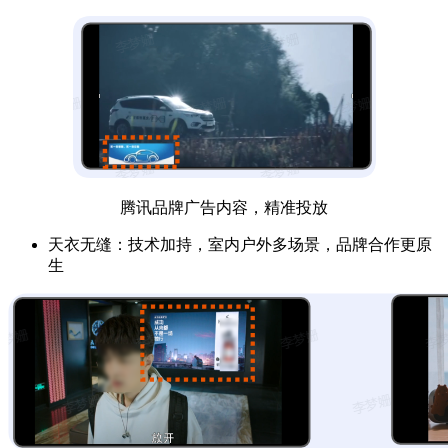
腾讯品牌广告内容，精准投放
天衣无缝：技术加持，室内户外多场景，品牌合作更原
生