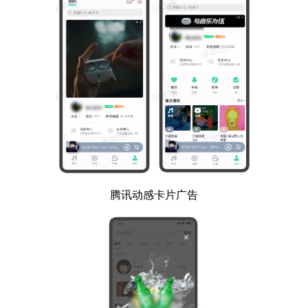
腾讯动感卡片广告