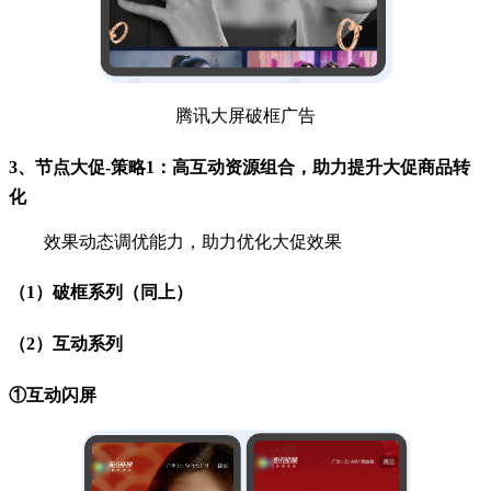
腾讯大屏破框广告
3、节点大促-策略1：高互动资源组合，助力提升大促商品转
化
效果动态调优能力，助力优化大促效果
（1）破框系列（同上）
（2）互动系列
①互动闪屏