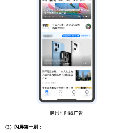
腾讯时间线广告
（2）闪屏第一刷：