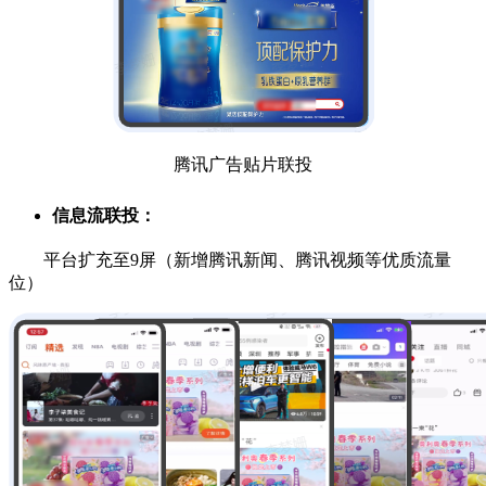
腾讯广告贴片联投
信息流联投：
平台扩充至9屏（新增腾讯新闻、腾讯视频等优质流量
位）