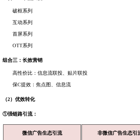
破框系列
互动系列
首屏系列
OTT系列
组合三：长效营销
高性价比：信息流联投、贴片联投
保C提效：焦点图、信息流
（2）优效转化
①强链路引流：
微信广告生态引流
非微信广告生态引