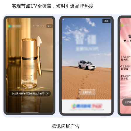
实现节点UV全覆盖，短时引爆品牌热度
腾讯闪屏广告