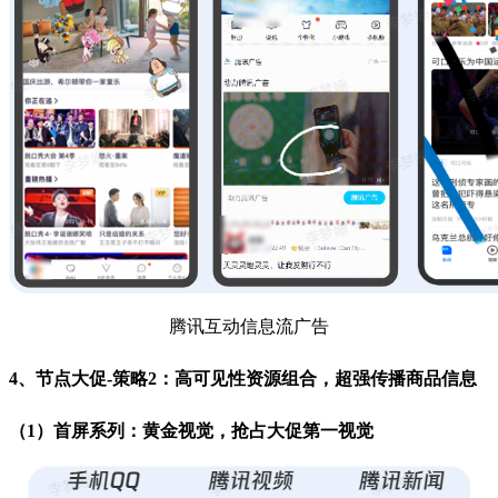
腾讯互动信息流广告
4、节点大促-策略2：高可见性资源组合，超强传播商品信息
（1）首屏系列：黄金视觉，抢占大促第一视觉