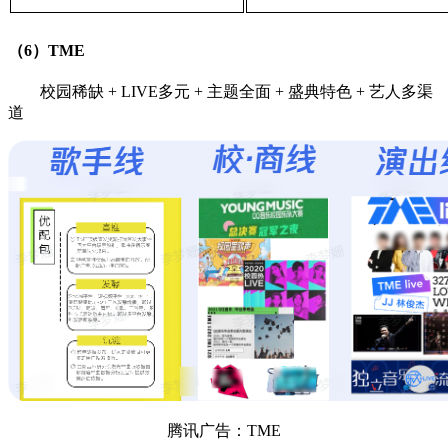
（6）TME
校园稀缺 + LIVE多元 + 主题全面 + 盛典特色 + 艺人多渠
道
腾讯广告：TME