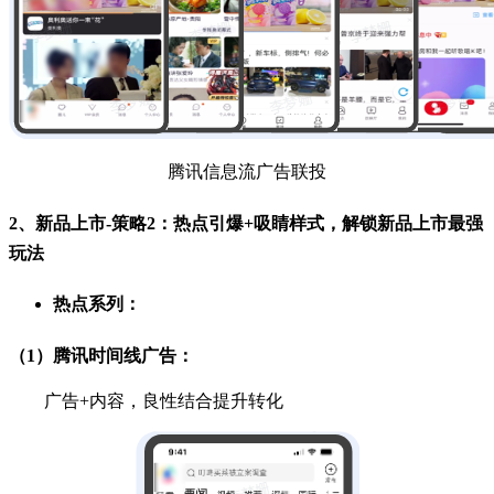
腾讯信息流广告联投
2、新品上市-策略2：热点引爆+吸睛样式，解锁新品上市最强
玩法
热点系列：
（1）腾讯时间线广告：
广告+内容，良性结合提升转化