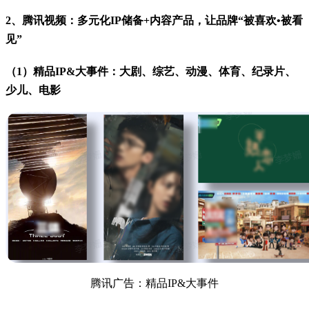
2、腾讯视频：多元化IP储备+内容产品，让品牌“被喜欢•被看
见”
（1）精品IP&大事件：大剧、综艺、动漫、体育、纪录片、
少儿、电影
腾讯广告：精品IP&大事件