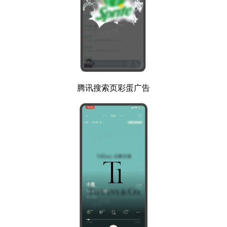
腾讯搜索页彩蛋广告