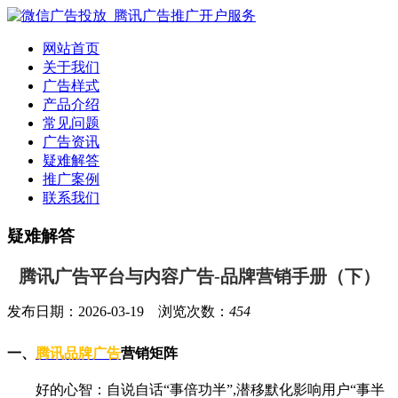
网站首页
关于我们
广告样式
产品介绍
常见问题
广告资讯
疑难解答
推广案例
联系我们
疑难解答
腾讯广告平台与内容广告-品牌营销手册（下）
发布日期：2026-03-19 浏览次数：
454
一、
腾讯品牌广告
营销矩阵
好的心智：自说自话“事倍功半”,潜移默化影响用户“事半