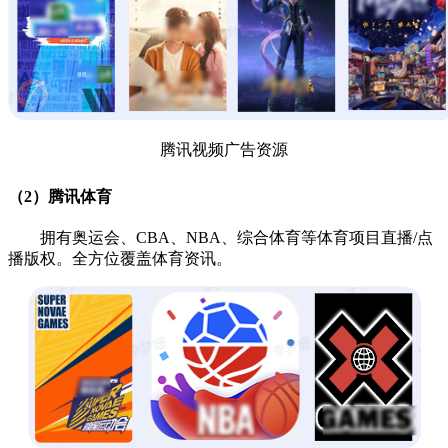
腾讯视频广告资源
（2）腾讯体育
拥有奥运会、CBA、NBA、综合体育等体育项目直播/点
播版权。全方位覆盖体育资讯。