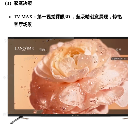
（3）家庭决策
TV MAX：第一视觉裸眼3D ，超吸睛创意展现，惊艳
客厅场景