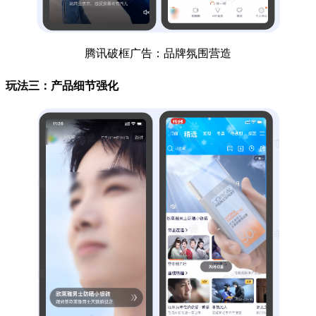
腾讯破框广告：品牌氛围营造
玩法三：产品细节强化