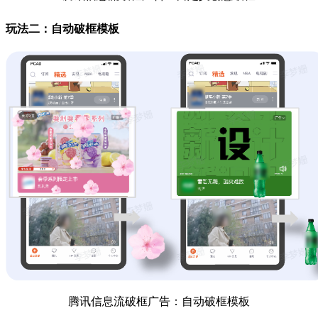
玩法二：自动破框模板
腾讯信息流破框广告：自动破框模板