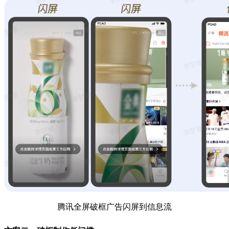
腾讯全屏破框广告闪屏到信息流