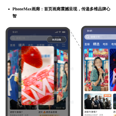
PhoneMax画廊：首页画廊震撼呈现，传递多维品牌心
智