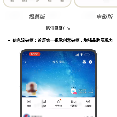
腾讯巨幕广告
信息流破框：首屏第一视觉创意破框，增强品牌展现力