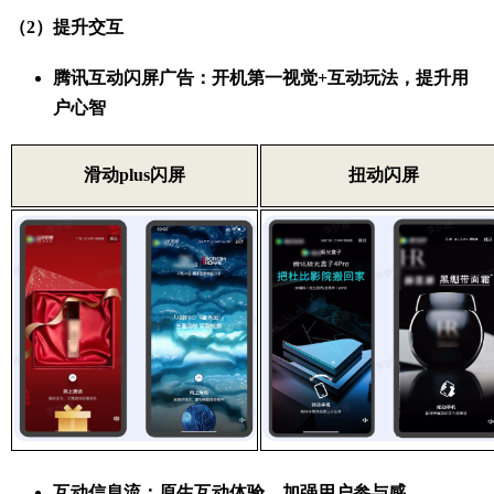
（2）提升交互
腾讯互动闪屏广告：开机第一视觉+互动玩法，提升用
户心智
滑动plus闪屏
扭动闪屏
互动信息流：原生互动体验，加强用户参与感