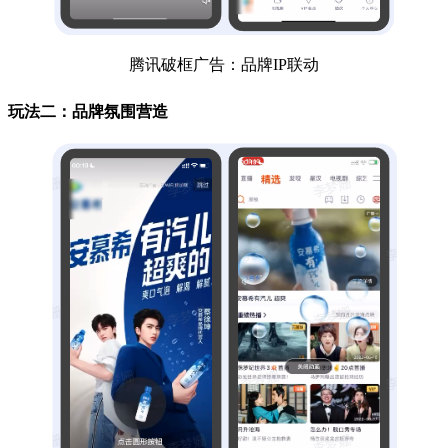
腾讯破框广告：品牌IP联动
玩法二：品牌氛围营造