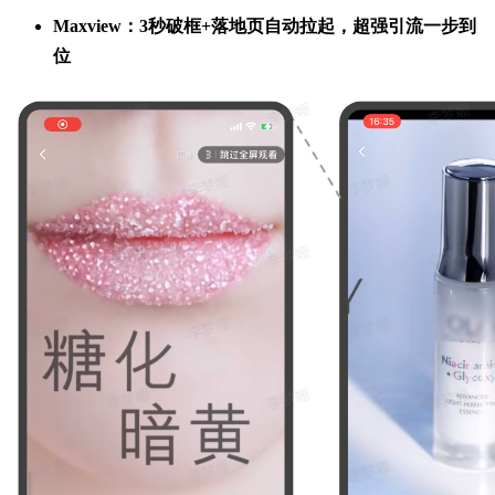
Maxview：3秒破框+落地页自动拉起，超强引流一步到
位