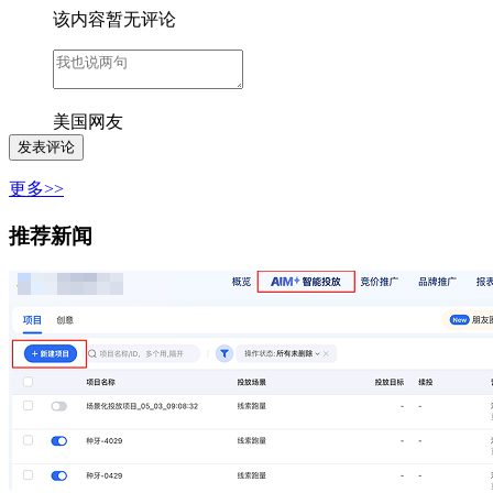
该内容暂无评论
美国网友
更多>>
推荐新闻