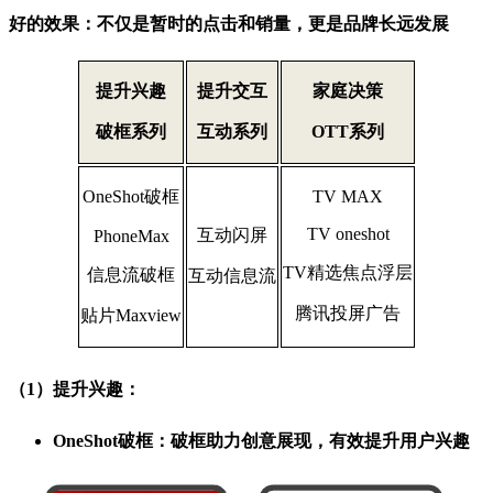
好的效果：不仅是暂时的点击和销量，更是品牌长远发展
提升兴趣
提升交互
家庭决策
破框系列
互动系列
OTT系列
OneShot破框
TV MAX
TV oneshot
互动闪屏
PhoneMax
TV精选焦点浮层
信息流破框
互动信息流
腾讯投屏广告
贴片Maxview
（1）提升兴趣：
OneShot破框：破框助力创意展现，有效提升用户兴趣