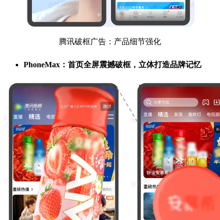
腾讯破框广告：产品细节强化
PhoneMax：首页全屏震撼破框，立体打造品牌记忆