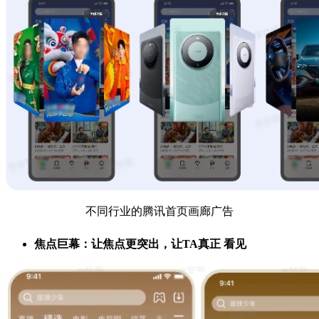
不同行业的腾讯首页画廊广告
焦点巨幕：让焦点更突出，让TA真正 看见