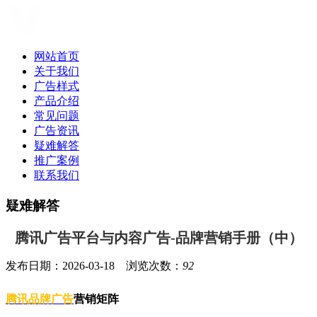
网站首页
关于我们
广告样式
产品介绍
常见问题
广告资讯
疑难解答
推广案例
联系我们
疑难解答
腾讯广告平台与内容广告-品牌营销手册（中）
发布日期：2026-03-18 浏览次数：
92
腾讯品牌广告
营销矩阵