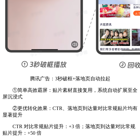
腾讯广告：3秒破框+落地页自动拉起
①简单高效霸屏：贴片素材直接复用，系统自动扩展至全
屏沉浸式
②更优转化效果：CTR、落地页到达量对比常规贴片均有
显著提升
CTR 对比常规贴片提升：+3 倍；落地页到达量对比常规
贴片提升：+50 倍