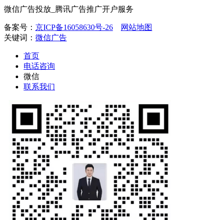
微信广告投放_腾讯广告推广开户服务
备案号：
京ICP备16058630号-26
网站地图
关键词：
微信广告
首页
电话咨询
微信
联系我们