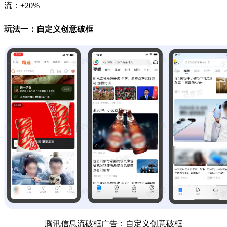
流：+20%
玩法一：自定义创意破框
腾讯信息流破框广告：自定义创意破框