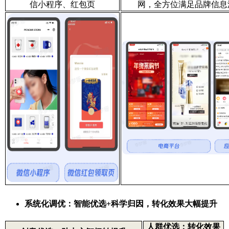
信小程序、红包页
网，全方位满足品牌信息
系统化调优：智能优选+科学归因，转化效果大幅提升
人群优选：转化效果