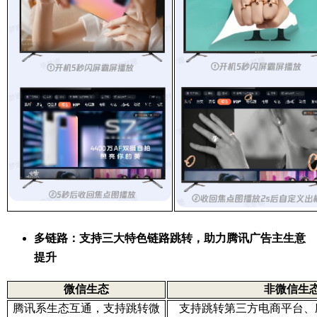
多链路：支持三大特色链路跳转，助力腾讯广告主生意
提升
微信生态
非微信生
腾讯系生态互通，支持跳转微
支持跳转第三方电商平台、