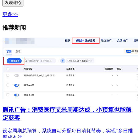
更多>>
推荐新闻
腾讯广告：消费医疗艾米周期达成，小预算也能稳
定获客
设定周期总预算，系统自动分配每日消耗节奏，实现“多日维
度成本达…