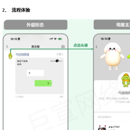
2、 流程体验