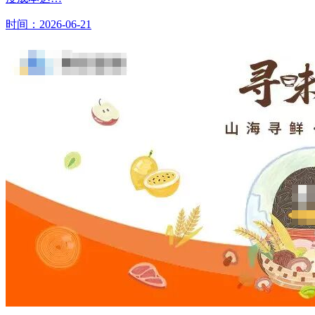
时间：2026-06-21