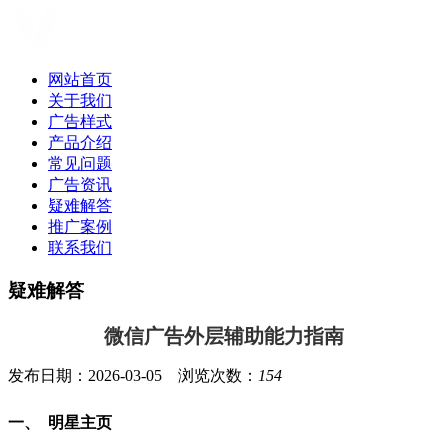
网站首页
关于我们
广告样式
产品介绍
常见问题
广告资讯
疑难解答
推广案例
联系我们
疑难解答
微信广告外层辅助能力指南
发布日期：2026-03-05 浏览次数：
154
一、 明星主页