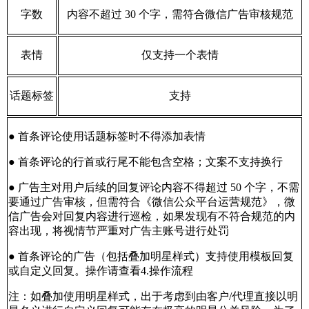
字数
内容不超过 30 个字，需符合微信广告审核规范
表情
仅支持一个表情
话题标签
支持
● 首条评论使用话题标签时不得添加表情
● 首条评论的行首或行尾不能包含空格；文案不支持换行
● 广告主对用户后续的回复评论内容不得超过 50 个字，不需
要通过广告审核，但需符合《微信公众平台运营规范》，微
信广告会对回复内容进行巡检，如果发现有不符合规范的内
容出现，将视情节严重对广告主账号进行处罚
● 首条评论的广告（包括叠加明星样式）支持使用模板回复
或自定义回复。操作请查看4.操作流程
注：如叠加使用明星样式，出于考虑到由客户/代理直接以明