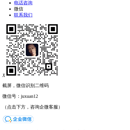
电话咨询
微信
联系我们
X
截屏，微信识别二维码
微信号：
juxuan12
（点击下方，咨询企微客服）