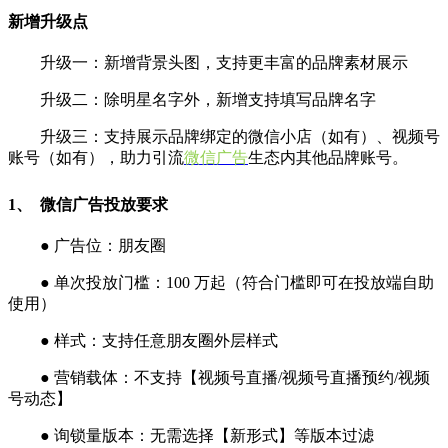
新增升级点
升级一：新增背景头图，支持更丰富的品牌素材展示
升级二：除明星名字外，新增支持填写品牌名字
升级三：支持展示品牌绑定的微信小店（如有）、视频号
账号（如有），助力引流
微信广告
生态内其他品牌账号。
1、 微信广告投放要求
● 广告位：朋友圈
● 单次投放门槛：100 万起（符合门槛即可在投放端自助
使用）
● 样式：支持任意朋友圈外层样式
● 营销载体：不支持【视频号直播/视频号直播预约/视频
号动态】
● 询锁量版本：无需选择【新形式】等版本过滤