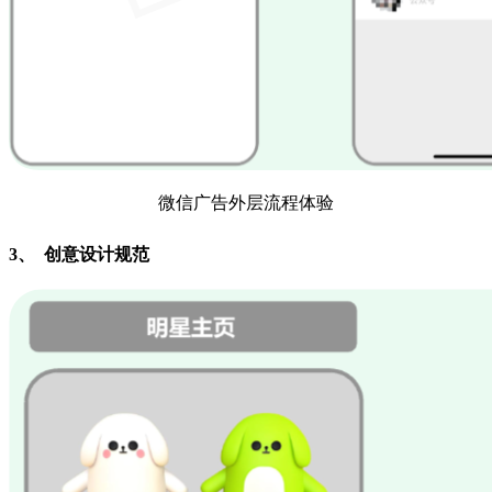
微信广告外层流程体验
3、 创意设计规范