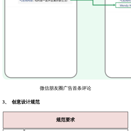
微信朋友圈广告首条评论
3、 创意设计规范
规范要求