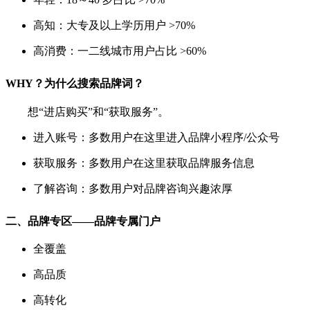
高知：大专及以上学历用户 >70%
高消费：一二线城市用户占比 >60%
WHY？为什么搜索品牌词？
想“进店购买”和“获取服务”。
进入账号：多数用户在这里进入品牌小程序/公众号
获取服务：多数用户在这里获取品牌服务信息
了解咨询：多数用户对品牌咨询兴趣浓厚
二、品牌专区——品牌专属门户
全覆盖
高品质
高转化