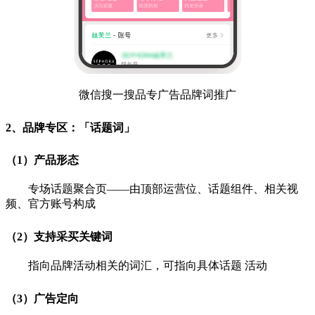
微信搜一搜品专广告品牌词推广
2、品牌专区：「话题词」
（1）产品形态
专场话题聚合页——由顶部运营位、话题组件、相关视
频、官方账号构成
（2）支持采买关键词
指向品牌活动相关的词汇，可指向具体话题 活动
（3）广告定向