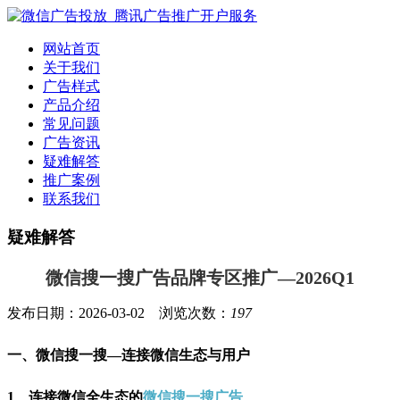
网站首页
关于我们
广告样式
产品介绍
常见问题
广告资讯
疑难解答
推广案例
联系我们
疑难解答
微信搜一搜广告品牌专区推广—2026Q1
发布日期：2026-03-02 浏览次数：
197
一、微信搜一搜—连接微信生态与用户
1、连接微信全生态的
微信搜一搜广告