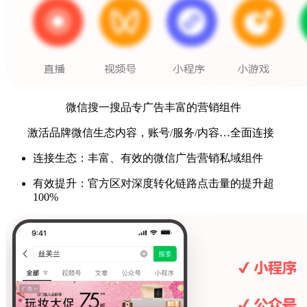
微信搜一搜品专广告丰富的营销组件
激活品牌微信生态内容，账号/服务/内容…全面连接
连接生态：丰富、有效的微信广告营销私域组件
有效提升：官方区对深度转化链路点击量的提升超
100%