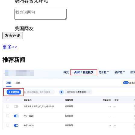
该内容暂无评论
美国网友
更多>>
推荐新闻