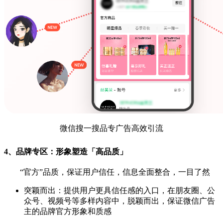
微信搜一搜品专广告高效引流
4、品牌专区：形象塑造「高品质」
“官方”品质，保证用户信任，信息全面整合，一目了然
突颖而出：提供用户更具信任感的入口，在朋友圈、公
众号、视频号等多样内容中，脱颖而出，保证微信广告
主的品牌官方形象和质感