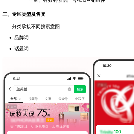
丰富、有效的微信广告私域营销组件
三、专区类型及售卖
分类承接不同搜索意图
品牌词
话题词