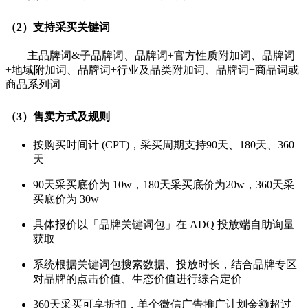
（2）支持采买关键词
主品牌词&子品牌词、品牌词+官方性质附加词、品牌词
+地域附加词、品牌词+行业及品类附加词、品牌词+商品词或
商品系列词
（3）售卖方式及规则
按购买时间计 (CPT)，采买周期支持90天、180天、360
天
90天采买底价为 10w，180天采买底价为20w，360天采
买底价为 30w
具体报价以「品牌关键词包」在 ADQ 投放端自助询量
获取
系统根据关键词包搜索数据、投放时长，结合品牌专区
对品牌的点击价值、生态价值进行综合定价
360天采买可享折扣，单个微信广告推广计划金额超过