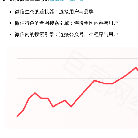
微信生态的连接器：连接用户与品牌
微信特色的全网搜索引擎：连接全网内容与用户
微信内的搜索引擎：连接公众号、小程序与用户