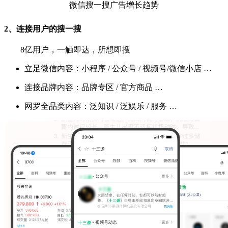
微信搜一搜广告增长趋势
2、连接用户的搜一搜
8亿用户，一触即达，所想即搜
立足微信内容：小程序 / 公众号 / 视频号/微信小店 …
连接品牌内容：品牌专区 / 官方商品 …
网罗全品类内容：泛知识 / 泛娱乐 / 服务 …