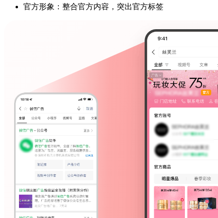
官方形象：整合官方内容，突出官方标签