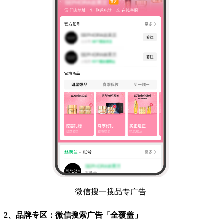
微信搜一搜品专广告
2、品牌专区：微信搜索广告「全覆盖」