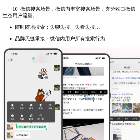
10+微信搜索场景，微信内丰富搜索场景，充分收口微信
生态用户流量。
随时随地搜索：边聊边搜、边看边搜…
品牌无缝承接：微信内用户所有搜索行为