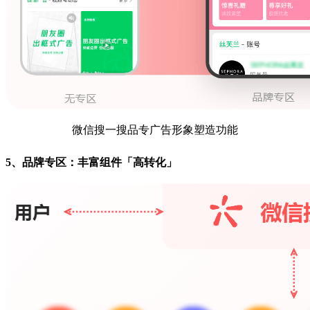
微信搜一搜品专广告形象塑造功能
5、品牌专区：丰富组件「高转化」