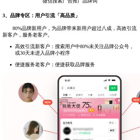
微信搜索广告推广品牌词
3、品牌专区：用户引流「高品质」
80%品牌新用户，为品牌带来新用户超过八成，高效引流
新客户，服务老客户。
高效引流新客户：搜索用户中80%未关注品牌公众号，
或30天未进入品牌小程序
便捷服务老客户：便捷获取品牌服务