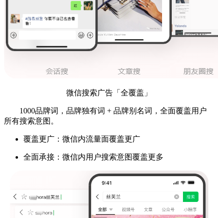
微信搜索广告「全覆盖」
1000品牌词，品牌独有词 + 品牌别名词，全面覆盖用户
所有搜索意图。
覆盖更广：微信内流量面覆盖更广
全面承接：微信内用户搜索意图覆盖更多