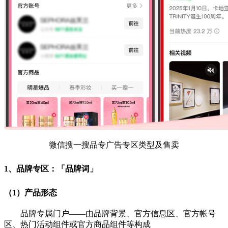
微信搜一搜品专广告专区类型及售卖
1、品牌专区：「品牌词」
（1）产品形态
品牌专属门户——由品牌背景、官方信息区、官方帐号
区、热门活动组件或官方商品组件等构成