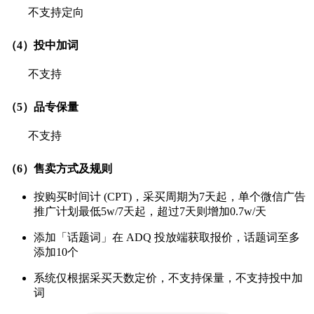
不支持定向
（4）投中加词
不支持
（5）品专保量
不支持
（6）售卖方式及规则
按购买时间计 (CPT)，采买周期为7天起，单个微信广告
推广计划最低5w/7天起，超过7天则增加0.7w/天
添加「话题词」在 ADQ 投放端获取报价，话题词至多
添加10个
系统仅根据采买天数定价，不支持保量，不支持投中加
词