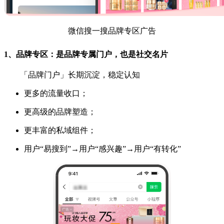
微信搜一搜品牌专区广告
1、品牌专区：是品牌专属门户，也是社交名片
「品牌门户」长期沉淀，稳定认知
更多的流量收口；
更高级的品牌塑造；
更丰富的私域组件；
用户“易搜到”→用户“感兴趣”→用户“有转化”