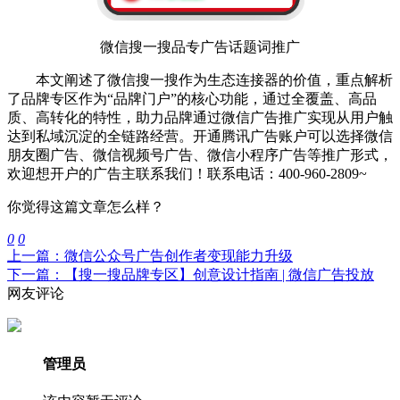
微信搜一搜品专广告话题词推广
本文阐述了微信搜一搜作为生态连接器的价值，重点解析
了品牌专区作为“品牌门户”的核心功能，通过全覆盖、高品
质、高转化的特性，助力品牌通过微信广告推广实现从用户触
达到私域沉淀的全链路经营。开通腾讯广告账户可以选择微信
朋友圈广告、微信视频号广告、微信小程序广告等推广形式，
欢迎想开户的广告主联系我们！联系电话：400-960-2809~
你觉得这篇文章怎么样？
0
0
上一篇：微信公众号广告创作者变现能力升级
下一篇：【搜一搜品牌专区】创意设计指南 | 微信广告投放
网友评论
管理员