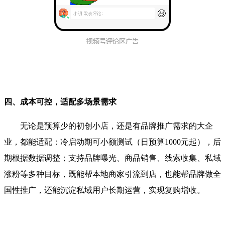
四、成本可控，适配多场景需求
无论是预算少的初创小店，还是有品牌推广需求的大企
业，都能适配：冷启动期可小额测试（日预算1000元起），后
期根据数据调整；支持品牌曝光、商品销售、线索收集、私域
涨粉等多种目标，既能帮本地商家引流到店，也能帮品牌做全
国性推广，还能沉淀私域用户长期运营，实现复购增收。