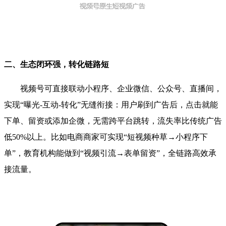
二、生态闭环强，转化链路短
视频号可直接联动小程序、企业微信、公众号、直播间，
实现“曝光-互动-转化”无缝衔接：用户刷到广告后，点击就能
下单、留资或添加企微，无需跨平台跳转，流失率比传统广告
低50%以上。比如电商商家可实现“短视频种草→小程序下
单”，教育机构能做到“视频引流→表单留资”，全链路高效承
接流量。