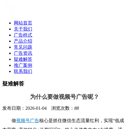
网站首页
关于我们
广告样式
产品介绍
常见问题
广告资讯
疑难解答
推广案例
联系我们
疑难解答
为什么要做视频号广告呢？
发布日期：2026-01-04 浏览次数：
88
做
视频号广告
核心是抓住微信生态流量红利，实现“低成