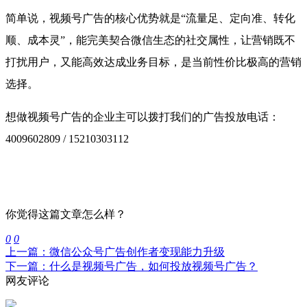
简单说，视频号广告的核心优势就是“流量足、定向准、转化
顺、成本灵”，能完美契合微信生态的社交属性，让营销既不
打扰用户，又能高效达成业务目标，是当前性价比极高的营销
选择。
想做视频号广告的企业主可以拨打我们的广告投放电话：
4009602809 / 15210303112
你觉得这篇文章怎么样？
0
0
上一篇：微信公众号广告创作者变现能力升级
下一篇：什么是视频号广告，如何投放视频号广告？
网友评论