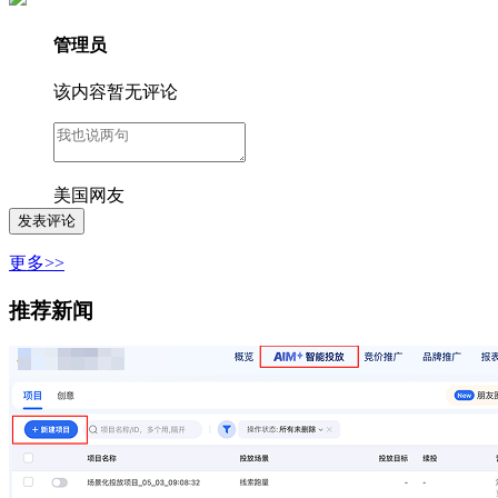
管理员
该内容暂无评论
美国网友
更多>>
推荐新闻