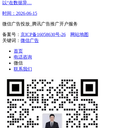
以“在数据异…
时间：2026-06-15
微信广告投放_腾讯广告推广开户服务
备案号：
京ICP备16058630号-26
网站地图
关键词：
微信广告
首页
电话咨询
微信
联系我们