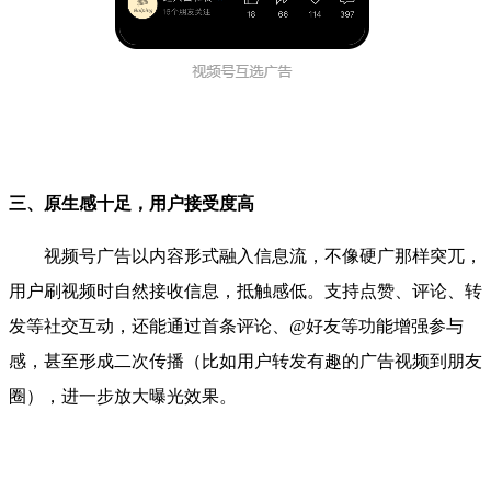
三、原生感十足，用户接受度高
视频号广告以内容形式融入信息流，不像硬广那样突兀，
用户刷视频时自然接收信息，抵触感低。支持点赞、评论、转
发等社交互动，还能通过首条评论、@好友等功能增强参与
感，甚至形成二次传播（比如用户转发有趣的广告视频到朋友
圈），进一步放大曝光效果。