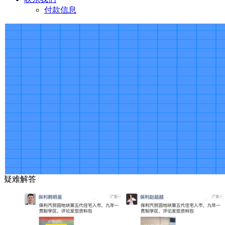
付款信息
疑难解答