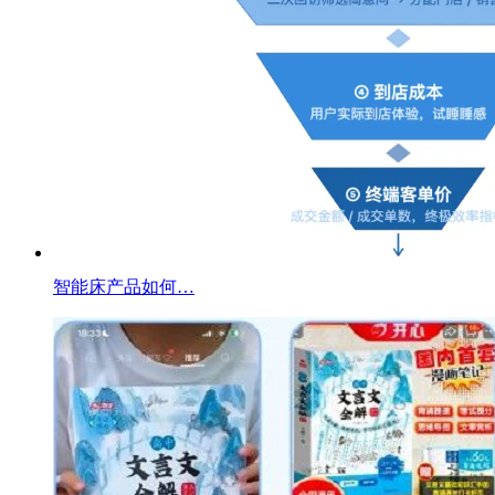
智能床产品如何…