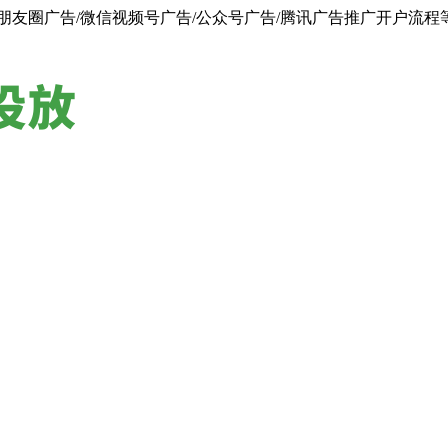
朋友圈广告/微信视频号广告/公众号广告/腾讯广告推广开户流程