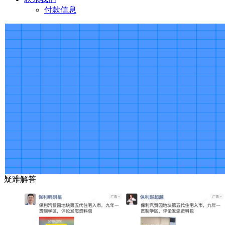
付款信息
疑难解答