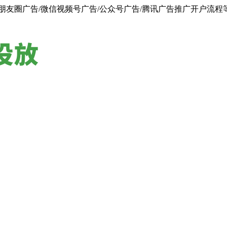
朋友圈广告/微信视频号广告/公众号广告/腾讯广告推广开户流程