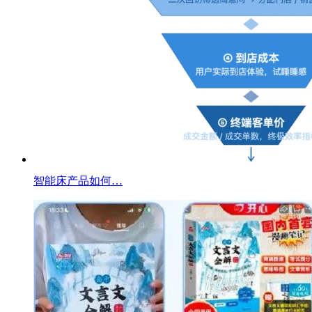
智能床产品如何…