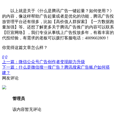
以上就是关于《什么是腾讯广告一键起量？如何使用？》
的内容，像这样帮助广告起量或者是优化的功能，腾讯广告投
放管理平台还有很多，比如【高价值人群探索】【一方数据跑
量加强】等。还想了解更多关于腾讯广告推广的内容可以联系
【巨宣网络】，我们专业从事线上广告投放多年，有着丰富的
代投经验，有需求的老板可以拨打客服电话：4009602809！
你觉得这篇文章怎么样？
0
0
上一篇：微信公众号广告创作者变现能力升级
下一篇：什么是微信搜一搜广告？腾讯搜索广告账户如何搭
建？
网友评论
管理员
该内容暂无评论