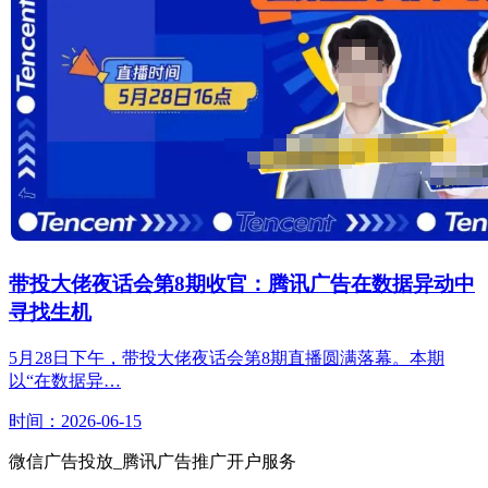
带投大佬夜话会第8期收官：腾讯广告在数据异动中
寻找生机
5月28日下午，带投大佬夜话会第8期直播圆满落幕。本期
以“在数据异…
时间：2026-06-15
微信广告投放_腾讯广告推广开户服务