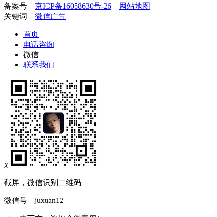
备案号：
京ICP备16058630号-26
网站地图
关键词：
微信广告
首页
电话咨询
微信
联系我们
X
截屏，微信识别二维码
微信号：
juxuan12