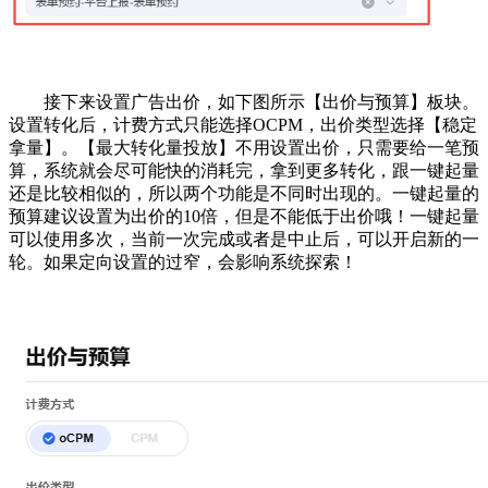
接下来设置广告出价，如下图所示【出价与预算】板块。
设置转化后，计费方式只能选择OCPM，出价类型选择【稳定
拿量】。【最大转化量投放】不用设置出价，只需要给一笔预
算，系统就会尽可能快的消耗完，拿到更多转化，跟一键起量
还是比较相似的，所以两个功能是不同时出现的。一键起量的
预算建议设置为出价的10倍，但是不能低于出价哦！一键起量
可以使用多次，当前一次完成或者是中止后，可以开启新的一
轮。如果定向设置的过窄，会影响系统探索！