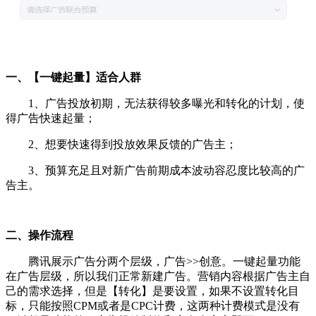
一、【一键起量】适合人群
1、广告投放初期，无法获得较多曝光和转化的计划，使
得广告快速起量；
2、想要快速得到投放效果反馈的广告主；
3、预算充足且对新广告前期成本波动容忍度比较高的广
告主。
二、操作流程
腾讯展示广告分两个层级，广告>>创意。一键起量功能
在广告层级，所以我们正常新建广告。营销内容根据广告主自
己的需求选择，但是【转化】是要设置，如果不设置转化目
标，只能按照CPM或者是CPC计费，这两种计费模式是没有