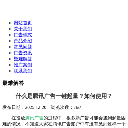
网站首页
关于我们
广告样式
产品介绍
常见问题
广告资讯
疑难解答
推广案例
联系我们
疑难解答
什么是腾讯广告一键起量？如何使用？
发布日期：2025-12-20 浏览次数：
180
在投放
腾讯广告
的过程中，很多新广告可能会遇到起量困
难的情况，不知道大家在腾讯广告账户中有没有见到这样一个