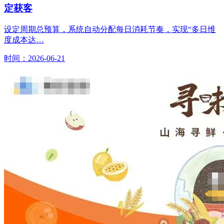
定获客
设定周期总预算，系统自动分配每日消耗节奏，实现“多日维
度成本达…
时间：2026-06-21