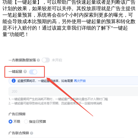
功能【一键起量】，可以帮助广告快速起量或者是判断该广告
计划的效果，如果较差可以关停。其投放原理就是广告主提供
一笔起量预算，系统将会在6个小时内探索到更多的曝光，可
能会导致成本比预期的高，另外使用一键起量的预算和转化数
是不计入赔付的！通过该篇文章我们详细的了解下“一键起
量”功能吧！