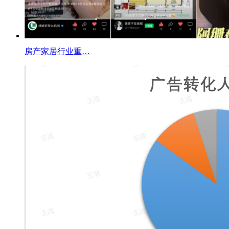
房产家居行业重…