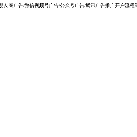
朋友圈广告/微信视频号广告/公众号广告/腾讯广告推广开户流程