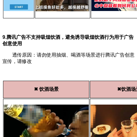
9.腾讯广告不支持吸烟饮酒，避免诱导吸烟饮酒行为用于广告
创意使用
透传原因：请勿使用抽烟、喝酒等场景进行腾讯广告创意
宣传，请修改
✖ 饮酒场景
✖饮酒场