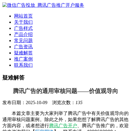
网站首页
关于我们
广告样式
产品介绍
常见问题
广告资讯
疑难解答
推广案例
联系我们
疑难解答
腾讯广告的通用审核问题——价值观导向
发布日期：2025-10-09 浏览次数：
135
本篇文章主要为大家列举了腾讯广告中有关价值观导向的
通用审核问题案例。除此之外，如果您想了解腾讯广告的其他
方面内容，或者想进行
腾讯广告开户
、腾讯广告推广的，欢迎