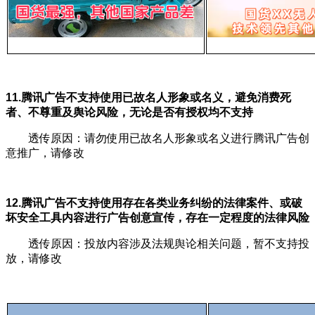
11.腾讯广告不支持使用已故名人形象或名义，避免消费死
者、不尊重及舆论风险，无论是否有授权均不支持
透传原因：请勿使用已故名人形象或名义进行腾讯广告创
意推广，请修改
12.腾讯广告不支持使用存在各类业务纠纷的法律案件、或破
坏安全工具内容进行广告创意宣传，存在一定程度的法律风险
透传原因：投放内容涉及法规舆论相关问题，暂不支持投
放，请修改