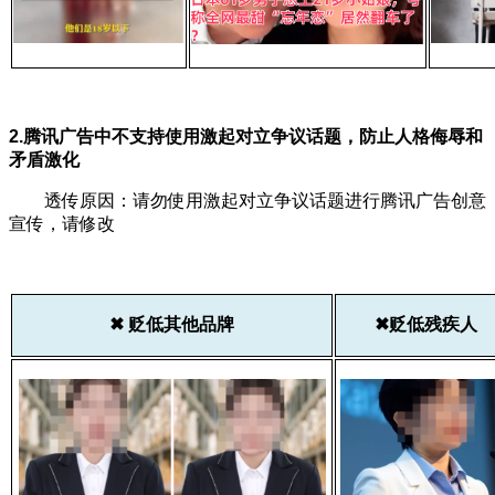
2.腾讯广告中不支持使用激起对立争议话题，防止人格侮辱和
矛盾激化
透传原因：请勿使用激起对立争议话题进行腾讯广告创意
宣传，请修改
✖ 贬低其他品牌
✖贬低残疾人