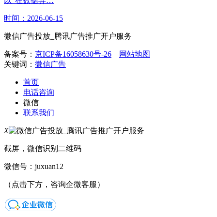
以“在数据异…
时间：2026-06-15
微信广告投放_腾讯广告推广开户服务
备案号：
京ICP备16058630号-26
网站地图
关键词：
微信广告
首页
电话咨询
微信
联系我们
X
截屏，微信识别二维码
微信号：
juxuan12
（点击下方，咨询企微客服）