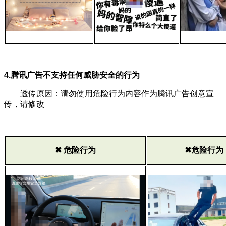
4.腾讯广告不支持任何威胁安全的行为
透传原因：请勿使用危险行为内容作为腾讯广告创意宣
传，请修改
✖ 危险行为
✖危险行为