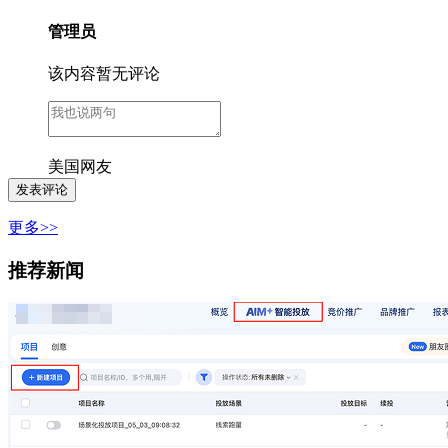
管理员
该内容暂无评论
美国网友
更多>>
推荐新闻