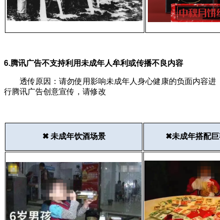
6.腾讯广告不支持利用未成年人牟利或传播不良内容
透传原因：请勿使用影响未成年人身心健康的负面内容进
行腾讯广告创意宣传，请修改
✖ 未成年饮酒场景
✖未成年搭配巨