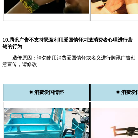
10.腾讯广告不支持恶意利用爱国情怀刺激消费者心理进行营
销的行为
透传原因：请勿使用消费爱国情怀或名义进行腾讯广告创
意宣传，请修改
✖ 消费爱国情怀
✖ 消费爱