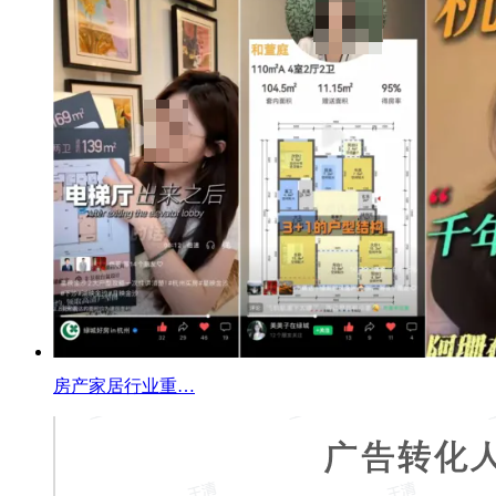
房产家居行业重…