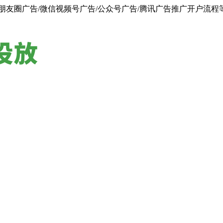
朋友圈广告/微信视频号广告/公众号广告/腾讯广告推广开户流程