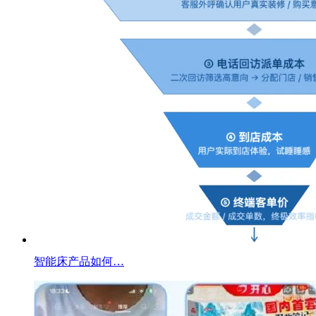
智能床产品如何…