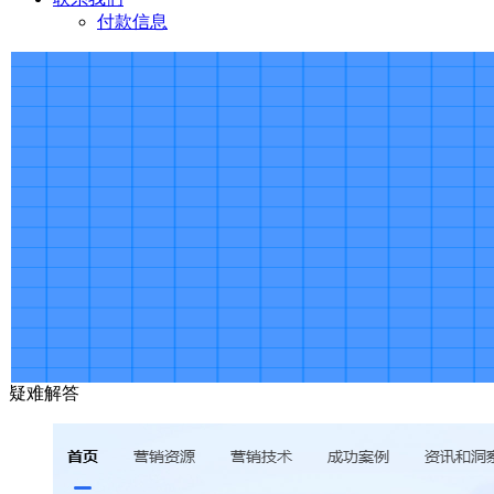
付款信息
疑难解答