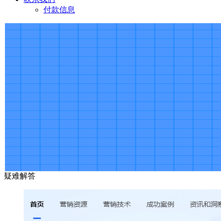
付款信息
疑难解答