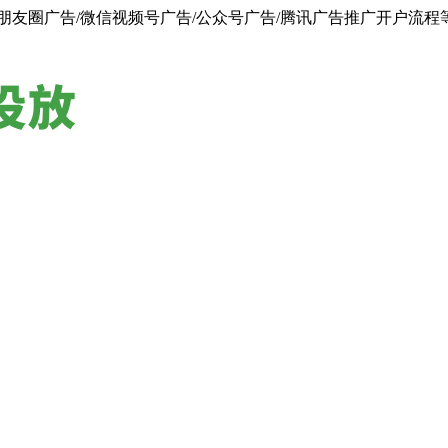
朋友圈广告/微信视频号广告/公众号广告/腾讯广告推广开户流程