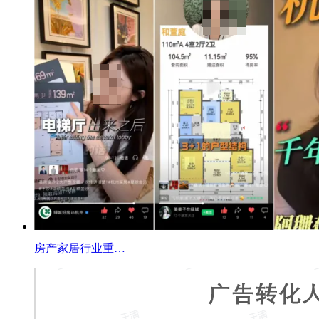
房产家居行业重…