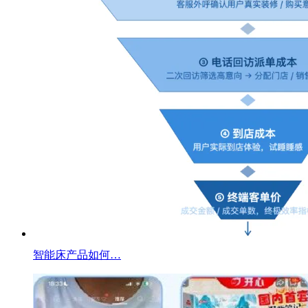
智能床产品如何…